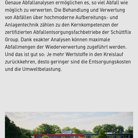
Genaue Abfallanalysen ermöglichen es, so viel Abfall wie
möglich zu verwerten. Die Behandlung und Verwertung
von Abfällen über hochmoderne Aufbereitungs- und
Anlagentechnik zählen zu den Kernkompetenzen der
zertifizierten Abfallentsorgungsfachbetriebe der Schüttflix
Group. Dank exakter Analysen können maximale
Abfallmengen der Wiederverwertung zugeführt werden.
Und das ist gut so: Je mehr Wertstoffe in den Kreislauf
zurückkehren, desto geringer sind die Entsorgungskosten
und die Umweltbelastung.