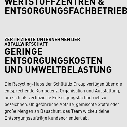
WERTSTOFFZENTREN &
ENTSORGUNGSFACHBETRIE
ZERTIFIZIERTE UNTERNEHMEN DER
ABFALLWIRTSCHAFT
GERINGE
ENTSORGUNGSKOSTEN
UND UMWELTBELASTUNG
Die Recycling-Hubs der Schüttflix Group verfügen über die
entsprechende Kompetenz, Organisation und Ausstattung,
um sich als zertifizierte Entsorgungsfachbetrieb zu
bezeichnen. Ob gefährliche Abfälle, gemischte Stoffe oder
große Mengen an Bauschutt, das Team wickelt deine
Entsorgungsaufträge kundenorientiert ab.