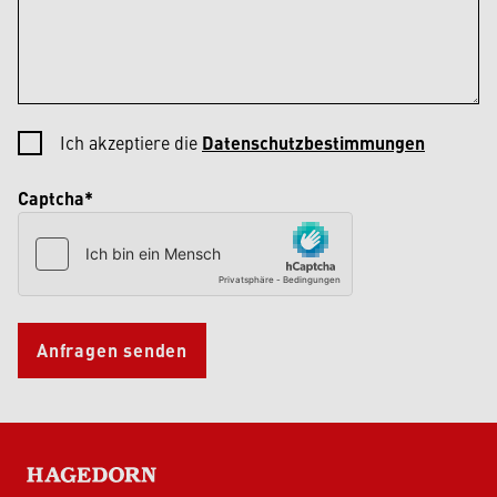
Ich akzeptiere die
Datenschutzbestimmungen
Captcha*
Anfragen senden
HAGEDORN