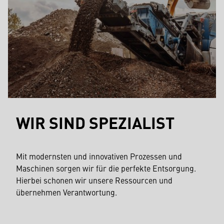
WIR SIND SPEZIALIST
Mit modernsten und innovativen Prozessen und
Maschinen sorgen wir für die perfekte Entsorgung.
Hierbei schonen wir unsere Ressourcen und
übernehmen Verantwortung.