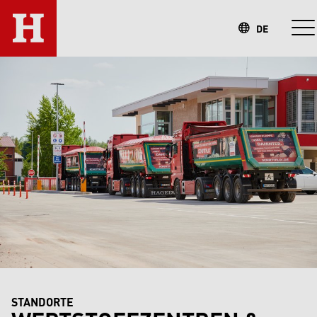
DE
STANDORTE