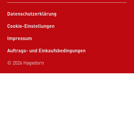
Datenschutzerklärung
Cookie-Einstellungen
Impressum
Auftrags- und Einkaufsbedingungen
© 2026 Hagedorn