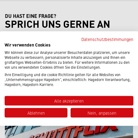
DU HAST EINE FRAGE?
SPRICH UNS GERNE AN
Datenschutzbestimmungen
Wir verwenden Cookies
Wir können diese zur Analyse unserer Besucherdaten platzieren, um unsere
Webseite zu verbessern, personalisierte Inhalte anzuzeigen und Ihnen ein
großartiges Webseiten-Erlebnis zu bieten. Für weitere Informationen zu den
von uns verwendeten Cookies öffnen Sie die Einstellungen.
Ihre Einwilligung und die cookie Richtlinie gelten für alle Websites von
„Unternehmensgruppe Hagedorn“, einschließlich: Hagedorn Verantwortung,
Hagedorn, Hagedorn Karriere.
Alle akzeptieren
Ablehnen
Nein, anpassen