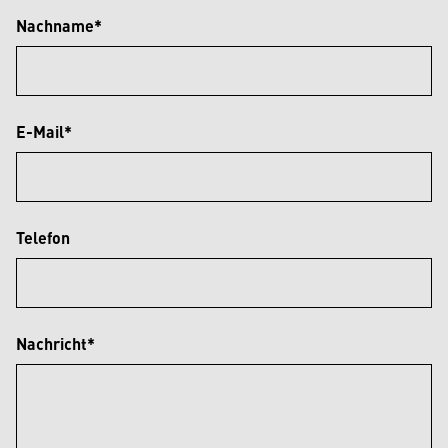
Nachname*
E-Mail*
Telefon
Nachricht*