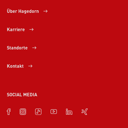
Über Hagedorn
Karriere
Standorte
Kontakt
SOCIAL MEDIA