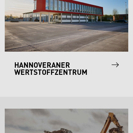
HANNOVERANER
WERTSTOFFZENTRUM