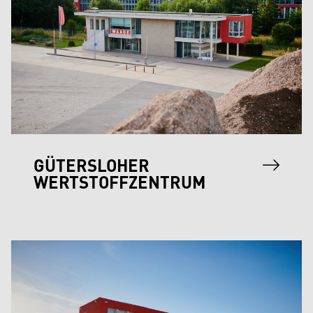
GÜTERSLOHER
WERTSTOFFZENTRUM