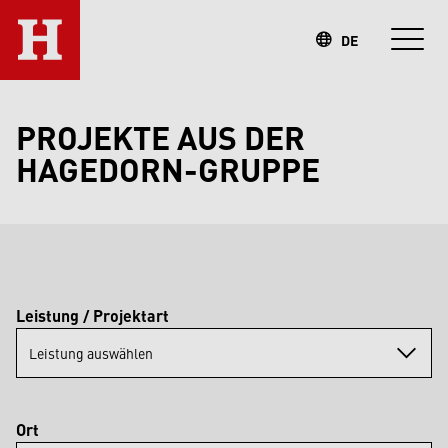
DE
PROJEKTE AUS DER
HAGEDORN-GRUPPE
Leistung / Projektart
Leistung auswählen
Ort