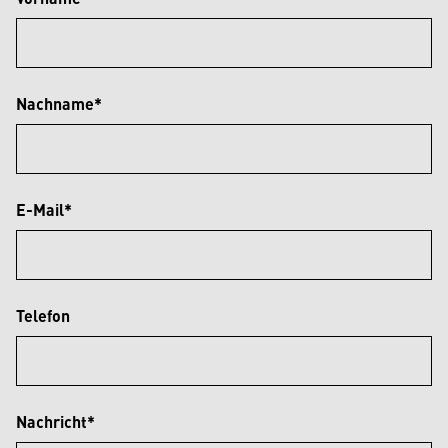
Nachname*
E-Mail*
Telefon
Nachricht*