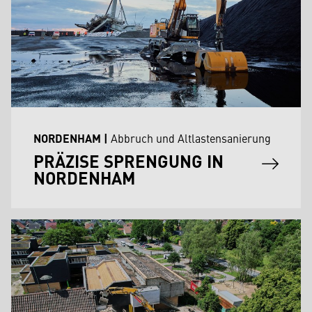
NORDENHAM
|
Abbruch und Altlastensanierung
PRÄZISE SPRENGUNG IN
NORDENHAM