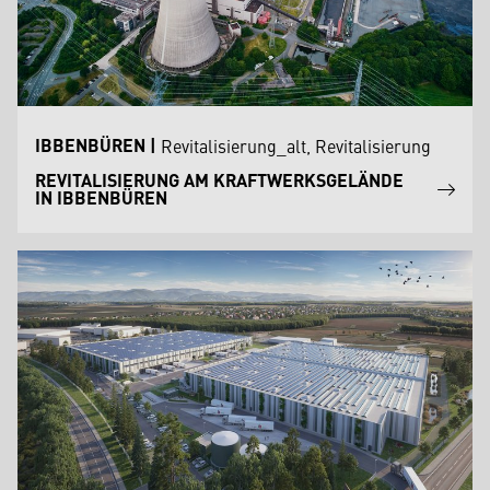
IBBENBÜREN
|
Revitalisierung_alt, Revitalisierung
REVITALISIERUNG AM KRAFTWERKSGELÄNDE
IN IBBENBÜREN