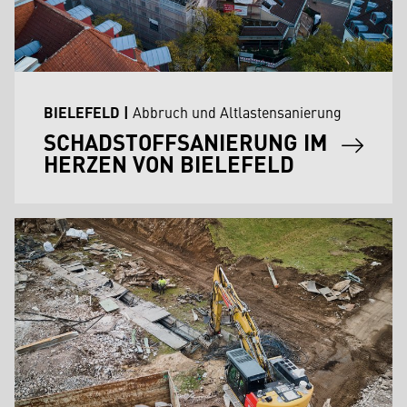
BIELEFELD
|
Abbruch und Altlastensanierung
SCHADSTOFFSANIERUNG IM
HERZEN VON BIELEFELD