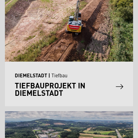
DIEMELSTADT
|
Tiefbau
TIEFBAUPROJEKT IN
DIEMELSTADT