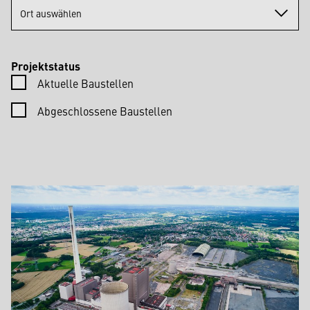
Ort auswählen
Projektstatus
Aktuelle Baustellen
Abgeschlossene Baustellen