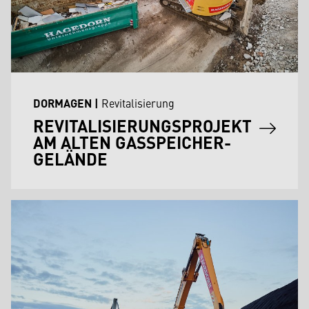
DORMAGEN
|
Revitalisierung
REVITALISIERUNGSPROJEKT
AM ALTEN GASSPEICHER-
GELÄNDE