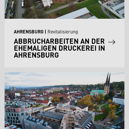
AHRENSBURG
|
Revitalisierung
ABBRUCHARBEITEN AN DER
EHEMALIGEN DRUCKEREI IN
AHRENSBURG