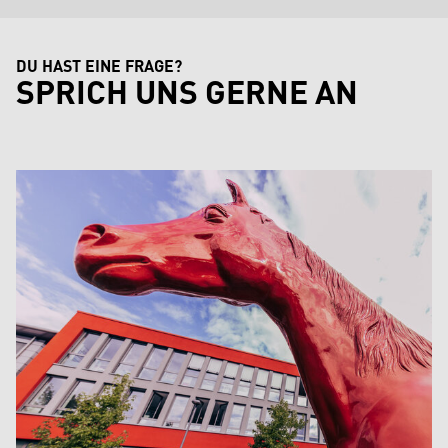
DU HAST EINE FRAGE?
SPRICH UNS GERNE AN