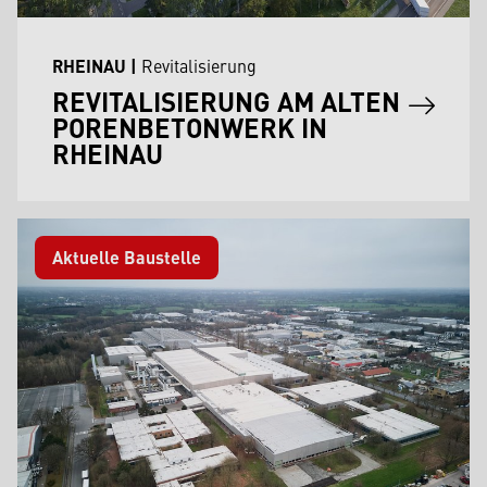
RHEINAU
|
Revitalisierung
REVITALISIERUNG AM ALTEN
PORENBETONWERK IN
RHEINAU
Aktuelle Baustelle