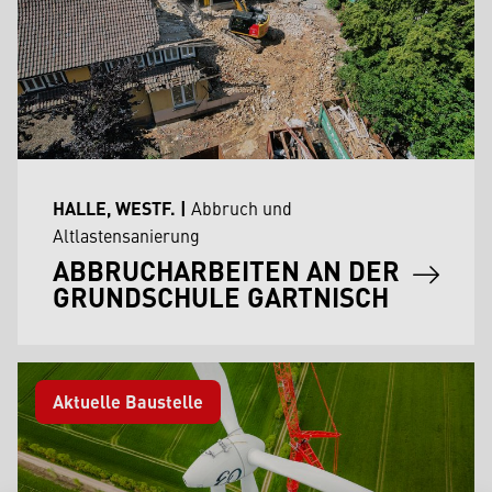
HALLE, WESTF.
|
Abbruch und
Altlastensanierung
ABBRUCHARBEITEN AN DER
GRUNDSCHULE GARTNISCH
Aktuelle Baustelle