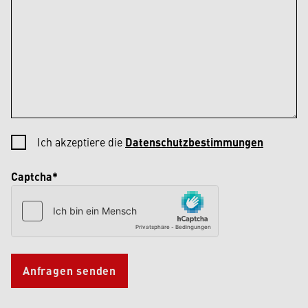
Ich akzeptiere die
Datenschutzbestimmungen
Captcha*
Anfragen senden