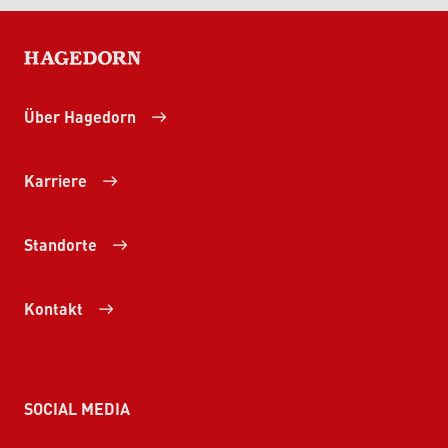
HAGEDORN
Über Hagedorn
Karriere
Standorte
Kontakt
SOCIAL MEDIA