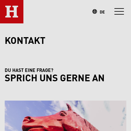
DE
KONTAKT
DU HAST EINE FRAGE?
SPRICH UNS GERNE AN