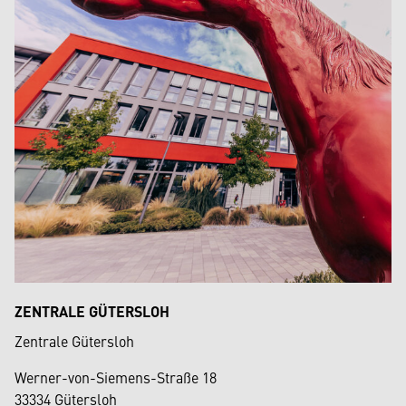
ZENTRALE GÜTERSLOH
Zentrale Gütersloh
Werner-von-Siemens-Straße 18
33334 Gütersloh