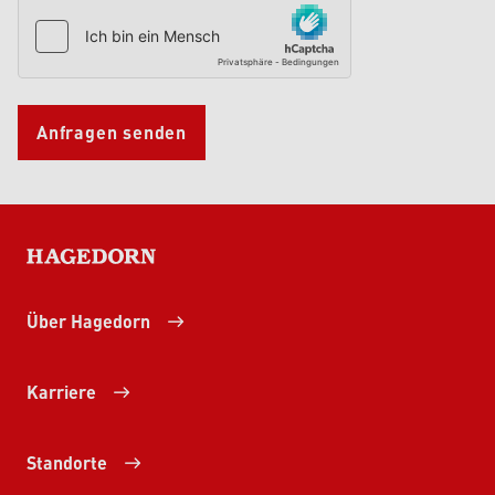
Anfragen senden
HAGEDORN
Über Hagedorn
Karriere
Standorte