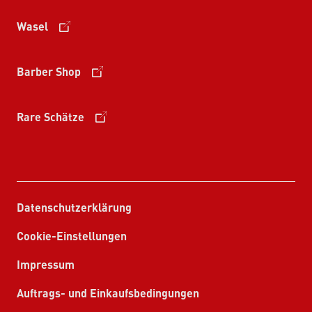
Wasel
Barber Shop
Rare Schätze
Datenschutzerklärung
Cookie-Einstellungen
Impressum
Auftrags- und Einkaufsbedingungen