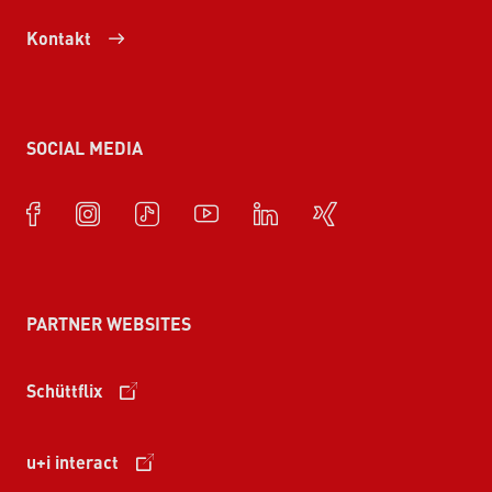
Kontakt
SOCIAL MEDIA
PARTNER WEBSITES
Schüttflix
u+i interact