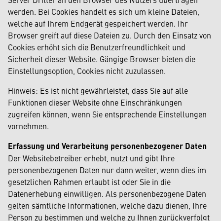
werden. Bei Cookies handelt es sich um kleine Dateien,
welche auf Ihrem Endgerät gespeichert werden. Ihr
Browser greift auf diese Dateien zu. Durch den Einsatz von
Cookies erhöht sich die Benutzerfreundlichkeit und
Sicherheit dieser Website. Gängige Browser bieten die
Einstellungsoption, Cookies nicht zuzulassen.
Hinweis: Es ist nicht gewährleistet, dass Sie auf alle
Funktionen dieser Website ohne Einschränkungen
zugreifen können, wenn Sie entsprechende Einstellungen
vornehmen.
Erfassung und Verarbeitung personenbezogener Daten
Der Websitebetreiber erhebt, nutzt und gibt Ihre
personenbezogenen Daten nur dann weiter, wenn dies im
gesetzlichen Rahmen erlaubt ist oder Sie in die
Datenerhebung einwilligen. Als personenbezogene Daten
gelten sämtliche Informationen, welche dazu dienen, Ihre
Person zu bestimmen und welche zu Ihnen zurückverfolgt