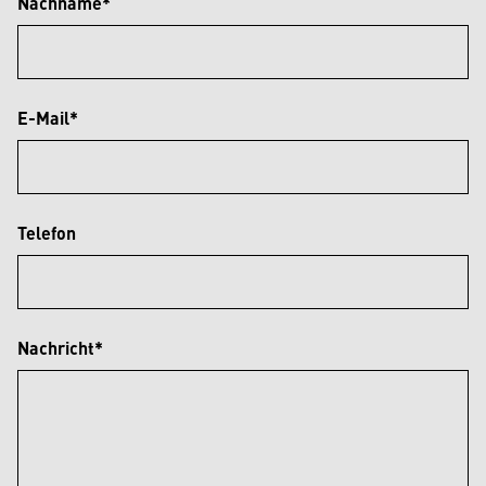
Nachname*
E-Mail*
Telefon
Nachricht*