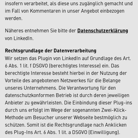
insofern verarbeitet, als diese uns zugänglich gemacht und
im Fall von Kommentaren in unser Angebot einbezogen
werden.
Näheres entnehmen Sie bitte der
Datenschutzerklärung
von LinkedIn.
Rechtsgrundlage der Datenverarbeitung
Wir setzen das Plugin von LinkedIn auf Grundlage des Art.
6 Abs. 1 lit. f DSGVO (berechtigtes Interesse) ein. Das
berechtigte Interesse besteht hierbei in der Nutzung der
Vorteile des angebotenen Netzwerkes für die Belange
unseres Unternehmens. Die Verantwortung für den
datenschutzkonformen Betrieb ist durch deren jeweiligen
Anbieter zu gewährleisten. Die Einbindung dieser Plug-ins
durch uns erfolgt im Wege der sogenannten Zwei-Klick-
Methode um Besucher unserer Webseite bestmöglich zu
schützen. Somit ist die Rechtsgrundlage nach Anklicken
des Plug-Ins Art. 6 Abs. 1 lit. a DSGVO (Einwilligung).