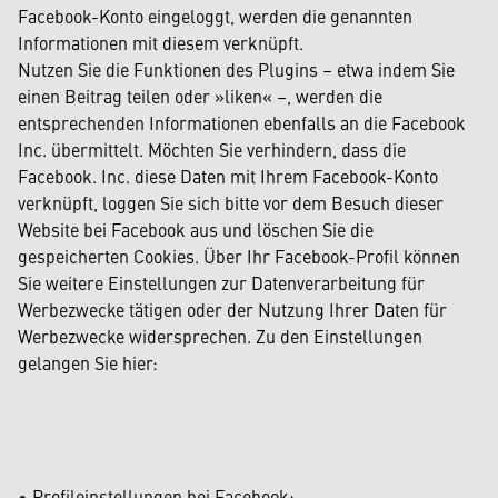
Facebook-Konto eingeloggt, werden die genannten
Informationen mit diesem verknüpft.
Nutzen Sie die Funktionen des Plugins – etwa indem Sie
einen Beitrag teilen oder »liken« –, werden die
entsprechenden Informationen ebenfalls an die Facebook
Inc. übermittelt. Möchten Sie verhindern, dass die
Facebook. Inc. diese Daten mit Ihrem Facebook-Konto
verknüpft, loggen Sie sich bitte vor dem Besuch dieser
Website bei Facebook aus und löschen Sie die
gespeicherten Cookies. Über Ihr Facebook-Profil können
Sie weitere Einstellungen zur Datenverarbeitung für
Werbezwecke tätigen oder der Nutzung Ihrer Daten für
Werbezwecke widersprechen. Zu den Einstellungen
gelangen Sie hier:
• Profileinstellungen bei Facebook: