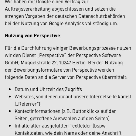
Wir haben mit Google einen Vertrag zur
Auftragsverarbeitung abgeschlossen und setzen die
strengen Vorgaben der deutschen Datenschutzbehörden
bei der Nutzung von Google Analytics vollständig um.
Nutzung von Perspective
Für die Durchführung einiger Bewerbungsprozesse nutzen
wir den Dienst „Perspective“ der Perspective Software
GmbH, Müggelstraße 22, 10247 Berlin. Bei der Nutzung
der Bewerbungsformulare von Perspective werden
folgende Daten an die Server von Perspective übermittelt:
Datum und Uhrzeit des Zugriffs
Websites, von denen du auf unsere Internetseite kamst
(„Referrer“)
Kontextinformationen (z.B. Buttonklicks auf den
Seiten, getroffene Auswahlen auf den Seiten)
Inhalte aller ausgefüllten Textfelder (bspw.
Kontaktdaten, wie dein Name oder deine Anschrift,