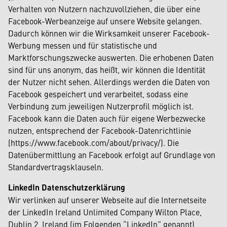
Verhalten von Nutzern nachzuvollziehen, die über eine
Facebook-Werbeanzeige auf unsere Website gelangen.
Dadurch können wir die Wirksamkeit unserer Facebook-
Werbung messen und für statistische und
Marktforschungszwecke auswerten. Die erhobenen Daten
sind für uns anonym, das heißt, wir können die Identität
der Nutzer nicht sehen. Allerdings werden die Daten von
Facebook gespeichert und verarbeitet, sodass eine
Verbindung zum jeweiligen Nutzerprofil möglich ist.
Facebook kann die Daten auch für eigene Werbezwecke
nutzen, entsprechend der Facebook-Datenrichtlinie
(https://www.facebook.com/about/privacy/). Die
Datenübermittlung an Facebook erfolgt auf Grundlage von
Standardvertragsklauseln.
LinkedIn Datenschutzerklärung
Wir verlinken auf unserer Webseite auf die Internetseite
der LinkedIn Ireland Unlimited Company Wilton Place,
Dublin 2, Ireland (im Folgenden “LinkedIn” genannt)