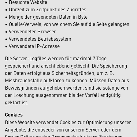
• Besuchte Website
• Uhrzeit zum Zeitpunkt des Zugriffes
• Menge der gesendeten Daten in Byte
• Quelle/Verweis, von welchem Sie auf die Seite gelangten
• Verwendeter Browser
• Verwendetes Betriebssystem
• Verwendete IP-Adresse
Die Server-Logfiles werden für maximal 7 Tage
gespeichert und anschließend gelöscht. Die Speicherung
der Daten erfolgt aus Sicherheitsgründen, um z. B.
Missbrauchsfälle aufklären zu können. Müssen Daten aus
Beweisgründen aufgehoben werden, sind sie solange von
der Löschung ausgenommen bis der Vorfall endgültig
geklärt ist.
Cookies
Diese Website verwendet Cookies zur Optimierung unserer
Angebote, die entweder von unserem Server oder dem
Server Dritter an den Browser des Nutzers übertragen