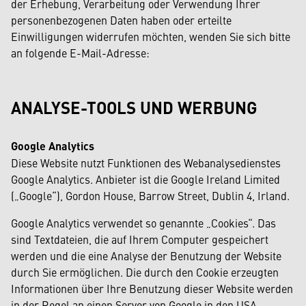
der Erhebung, Verarbeitung oder Verwendung Ihrer
personenbezogenen Daten haben oder erteilte
Einwilligungen widerrufen möchten, wenden Sie sich bitte
an folgende E-Mail-Adresse:
ANALYSE-TOOLS UND WERBUNG
Google Analytics
Diese Website nutzt Funktionen des Webanalysedienstes
Google Analytics. Anbieter ist die Google Ireland Limited
(„Google“), Gordon House, Barrow Street, Dublin 4, Irland.
Google Analytics verwendet so genannte „Cookies“. Das
sind Textdateien, die auf Ihrem Computer gespeichert
werden und die eine Analyse der Benutzung der Website
durch Sie ermöglichen. Die durch den Cookie erzeugten
Informationen über Ihre Benutzung dieser Website werden
in der Regel an einen Server von Google in den USA