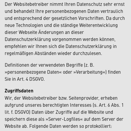
Der Websitebetreiber nimmt Ihren Datenschutz sehr ernst
und behandelt Ihre personenbezogenen Daten vertraulich
und entsprechend der gesetzlichen Vorschriften. Da durch
neue Technologien und die ständige Weiterentwicklung
dieser Webseite Änderungen an dieser
Datenschutzerklärung vorgenommen werden können,
empfehlen wir Ihnen sich die Datenschutzerklärung in
regelmäßigen Abständen wieder durchzulesen.
Definitionen der verwendeten Begriffe (z. B.
»personenbezogene Daten« oder »Verarbeitung«) finden
Sie in Art. 4 DSGVO.
Zugriffsdaten
Wir, der Websitebetreiber bzw. Seitenprovider, erheben
aufgrund unseres berechtigten Interesses (s. Art. 6 Abs. 1
lit. f. DSGVO) Daten über Zugriffe auf die Website und
speichern diese als »Server-Logfiles« auf dem Server der
Website ab. Folgende Daten werden so protokolliert: