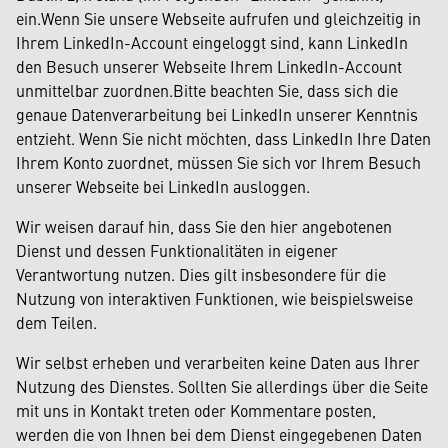
ein.Wenn Sie unsere Webseite aufrufen und gleichzeitig in
Ihrem LinkedIn-Account eingeloggt sind, kann LinkedIn
den Besuch unserer Webseite Ihrem LinkedIn-Account
unmittelbar zuordnen.Bitte beachten Sie, dass sich die
genaue Datenverarbeitung bei LinkedIn unserer Kenntnis
entzieht. Wenn Sie nicht möchten, dass LinkedIn Ihre Daten
Ihrem Konto zuordnet, müssen Sie sich vor Ihrem Besuch
unserer Webseite bei LinkedIn ausloggen.
Wir weisen darauf hin, dass Sie den hier angebotenen
Dienst und dessen Funktionalitäten in eigener
Verantwortung nutzen. Dies gilt insbesondere für die
Nutzung von interaktiven Funktionen, wie beispielsweise
dem Teilen.
Wir selbst erheben und verarbeiten keine Daten aus Ihrer
Nutzung des Dienstes. Sollten Sie allerdings über die Seite
mit uns in Kontakt treten oder Kommentare posten,
werden die von Ihnen bei dem Dienst eingegebenen Daten