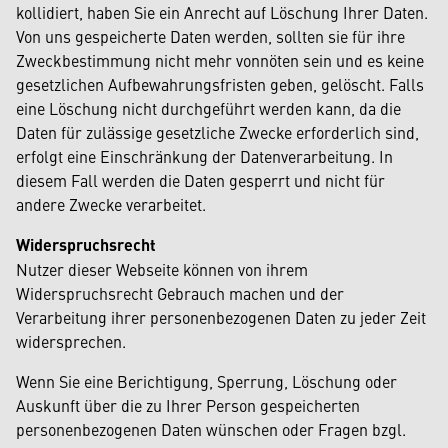
kollidiert, haben Sie ein Anrecht auf Löschung Ihrer Daten.
Von uns gespeicherte Daten werden, sollten sie für ihre
Zweckbestimmung nicht mehr vonnöten sein und es keine
gesetzlichen Aufbewahrungsfristen geben, gelöscht. Falls
eine Löschung nicht durchgeführt werden kann, da die
Daten für zulässige gesetzliche Zwecke erforderlich sind,
erfolgt eine Einschränkung der Datenverarbeitung. In
diesem Fall werden die Daten gesperrt und nicht für
andere Zwecke verarbeitet.
Widerspruchsrecht
Nutzer dieser Webseite können von ihrem
Widerspruchsrecht Gebrauch machen und der
Verarbeitung ihrer personenbezogenen Daten zu jeder Zeit
widersprechen.
Wenn Sie eine Berichtigung, Sperrung, Löschung oder
Auskunft über die zu Ihrer Person gespeicherten
personenbezogenen Daten wünschen oder Fragen bzgl.