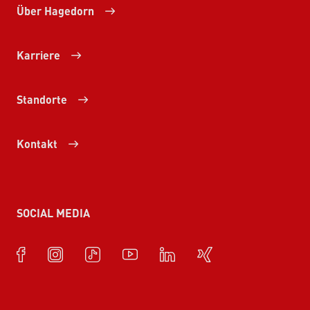
Über Hagedorn
Karriere
Standorte
Kontakt
SOCIAL MEDIA