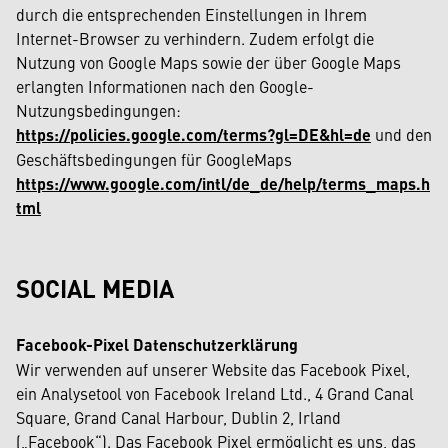
durch die entsprechenden Einstellungen in Ihrem
Internet-Browser zu verhindern. Zudem erfolgt die
Nutzung von Google Maps sowie der über Google Maps
erlangten Informationen nach den Google-
Nutzungsbedingungen:
https://policies.google.com/terms?gl=DE&hl=de
und den
Geschäftsbedingungen für GoogleMaps
https://www.google.com/intl/de_de/help/terms_maps.h
tml
SOCIAL MEDIA
Facebook-Pixel Datenschutzerklärung
Wir verwenden auf unserer Website das Facebook Pixel,
ein Analysetool von Facebook Ireland Ltd., 4 Grand Canal
Square, Grand Canal Harbour, Dublin 2, Irland
(„Facebook“). Das Facebook Pixel ermöglicht es uns, das