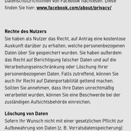
Datenschutzrichtlinien von Facebook nachlesen. Diese
finden Sie hier:
www.facebook.com/about/privacy/
Rechte des Nutzers
Sie haben als Nutzer das Recht, auf Antrag eine kostenlose
Auskunft darüber zu erhalten, welche personenbezogenen
Daten über Sie gespeichert wurden. Sie haben außerdem
das Recht auf Berichtigung falscher Daten und auf die
Verarbeitungseinschränkung oder Löschung Ihrer
personenbezogenen Daten. Falls zutreffend, können Sie
auch Ihr Recht auf Datenportabilität geltend machen.
Sollten Sie annehmen, dass Ihre Daten unrechtmäßig
verarbeitet wurden, können Sie eine Beschwerde bei der
zuständigen Aufsichtsbehörde einreichen.
Löschung von Daten
Sofern Ihr Wunsch nicht mit einer gesetzlichen Pflicht zur
Aufbewahrung von Daten (z. B. Vorratsdatenspeicherung)