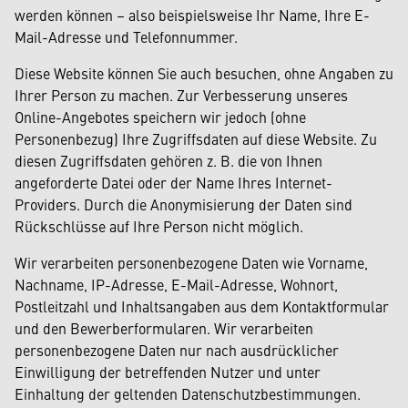
werden können – also beispielsweise Ihr Name, Ihre E-
Mail-Adresse und Telefonnummer.
Diese Website können Sie auch besuchen, ohne Angaben zu
Ihrer Person zu machen. Zur Verbesserung unseres
Online-Angebotes speichern wir jedoch (ohne
Personenbezug) Ihre Zugriffsdaten auf diese Website. Zu
diesen Zugriffsdaten gehören z. B. die von Ihnen
angeforderte Datei oder der Name Ihres Internet-
Providers. Durch die Anonymisierung der Daten sind
Rückschlüsse auf Ihre Person nicht möglich.
Wir verarbeiten personenbezogene Daten wie Vorname,
Nachname, IP-Adresse, E-Mail-Adresse, Wohnort,
Postleitzahl und Inhaltsangaben aus dem Kontaktformular
und den Bewerberformularen. Wir verarbeiten
personenbezogene Daten nur nach ausdrücklicher
Einwilligung der betreffenden Nutzer und unter
Einhaltung der geltenden Datenschutzbestimmungen.