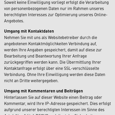
Soweit keine Einwilligung vorliegt erfolgt die Verarbeitung
von personenbezogenen Daten nur im Rahmen unseres
berechtigten Interesses zur Optimierung unseres Online-
Angebotes.
Umgang mit Kontaktdaten
Nehmen Sie mit uns als Websitebetreiber durch die
angebotenen Kontaktmöglichkeiten Verbindung auf,
werden Ihre Angaben gespeichert, damit auf diese zur
Bearbeitung und Beantwortung Ihrer Anfrage
zurückgegriffen werden kann. Die Übermittlung Ihrer
Kontaktanfrage erfolgt über eine SSL-verschlüsselte
Verbindung. Ohne Ihre Einwilligung werden diese Daten
nicht an Dritte weitergegeben.
Umgang mit Kommentaren und Beiträgen
Hinterlassen Sie auf dieser Website einen Beitrag oder
Kommentar, wird Ihre IP-Adresse gespeichert. Dies erfolgt
aufgrund unserer berechtigten Interessen im Sinne des