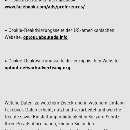
www.facebook.com/ads/preferences/
• Cookie-Deaktivierungsseite der US-amerikanischen
Website:
optout.aboutads.info
• Cookie-Deaktivierungsseite der europäischen Website:
optout.networkadvertising.org
Welche Daten, zu welchem Zweck und in welchem Umfang
Facebook Daten erhebt, nutzt und verarbeitet und welche
Rechte sowie Einstellungsmöglichkeiten Sie zum Schutz
Ihrer Privatsphäre haben, können Sie in den