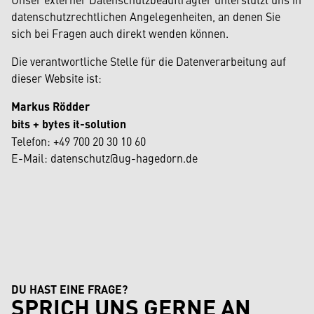
datenschutzrechtlichen Angelegenheiten, an denen Sie
sich bei Fragen auch direkt wenden können.
Die verantwortliche Stelle für die Datenverarbeitung auf
dieser Website ist:
Markus Rödder
bits + bytes it-solution
Telefon: +49 700 20 30 10 60
E-Mail: datenschutz@ug-hagedorn.de
DU HAST EINE FRAGE?
SPRICH UNS GERNE AN