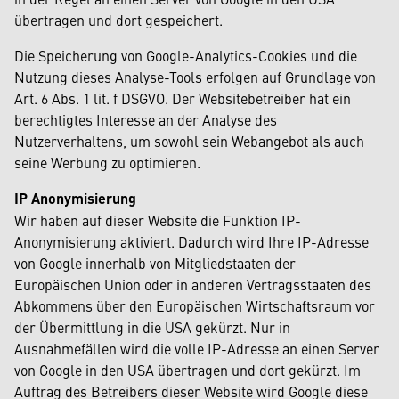
übertragen und dort gespeichert.
Die Speicherung von Google-Analytics-Cookies und die
Nutzung dieses Analyse-Tools erfolgen auf Grundlage von
Art. 6 Abs. 1 lit. f DSGVO. Der Websitebetreiber hat ein
berechtigtes Interesse an der Analyse des
Nutzerverhaltens, um sowohl sein Webangebot als auch
seine Werbung zu optimieren.
IP Anonymisierung
Wir haben auf dieser Website die Funktion IP-
Anonymisierung aktiviert. Dadurch wird Ihre IP-Adresse
von Google innerhalb von Mitgliedstaaten der
Europäischen Union oder in anderen Vertragsstaaten des
Abkommens über den Europäischen Wirtschaftsraum vor
der Übermittlung in die USA gekürzt. Nur in
Ausnahmefällen wird die volle IP-Adresse an einen Server
von Google in den USA übertragen und dort gekürzt. Im
Auftrag des Betreibers dieser Website wird Google diese