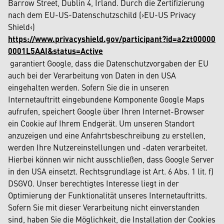
Barrow Street, Dublin 4, Irland. Durch die Zertifizierung
nach dem EU-US-Datenschutzschild (›EU-US Privacy
Shield‹)
https://www.privacyshield.gov/participant?id=a2zt00000
0001L5AAI&status=Active
garantiert Google, dass die Datenschutzvorgaben der EU
auch bei der Verarbeitung von Daten in den USA
eingehalten werden. Sofern Sie die in unseren
Internetauftritt eingebundene Komponente Google Maps
aufrufen, speichert Google über Ihren Internet-Browser
ein Cookie auf Ihrem Endgerät. Um unseren Standort
anzuzeigen und eine Anfahrtsbeschreibung zu erstellen,
werden Ihre Nutzereinstellungen und -daten verarbeitet.
Hierbei können wir nicht ausschließen, dass Google Server
in den USA einsetzt. Rechtsgrundlage ist Art. 6 Abs. 1 lit. f)
DSGVO. Unser berechtigtes Interesse liegt in der
Optimierung der Funktionalität unseres Internetauftritts.
Sofern Sie mit dieser Verarbeitung nicht einverstanden
sind, haben Sie die Möglichkeit, die Installation der Cookies