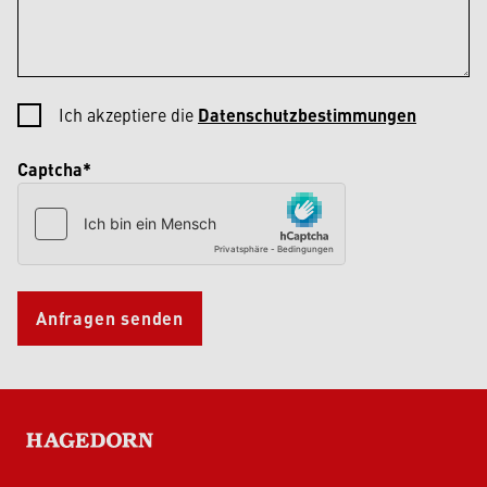
Ich akzeptiere die
Datenschutzbestimmungen
Captcha*
Anfragen senden
HAGEDORN