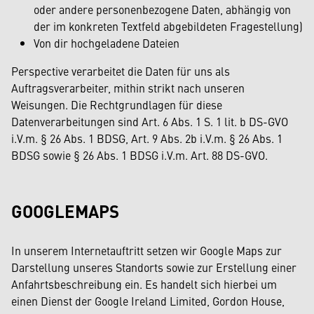
oder andere personenbezogene Daten, abhängig von
der im konkreten Textfeld abgebildeten Fragestellung)
Von dir hochgeladene Dateien
Perspective verarbeitet die Daten für uns als
Auftragsverarbeiter, mithin strikt nach unseren
Weisungen. Die Rechtgrundlagen für diese
Datenverarbeitungen sind Art. 6 Abs. 1 S. 1 lit. b DS-GVO
i.V.m. § 26 Abs. 1 BDSG, Art. 9 Abs. 2b i.V.m. § 26 Abs. 1
BDSG sowie § 26 Abs. 1 BDSG i.V.m. Art. 88 DS-GVO.
GOOGLEMAPS
In unserem Internetauftritt setzen wir Google Maps zur
Darstellung unseres Standorts sowie zur Erstellung einer
Anfahrtsbeschreibung ein. Es handelt sich hierbei um
einen Dienst der Google Ireland Limited, Gordon House,