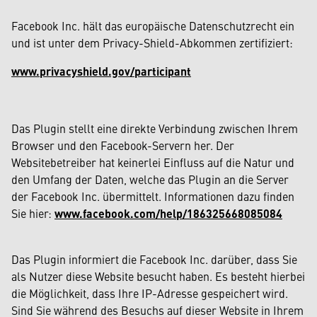
Facebook Inc. hält das europäische Datenschutzrecht ein
und ist unter dem Privacy-Shield-Abkommen zertifiziert:
www.privacyshield.gov/participant
Das Plugin stellt eine direkte Verbindung zwischen Ihrem
Browser und den Facebook-Servern her. Der
Websitebetreiber hat keinerlei Einfluss auf die Natur und
den Umfang der Daten, welche das Plugin an die Server
der Facebook Inc. übermittelt. Informationen dazu finden
Sie hier:
www.facebook.com/help/186325668085084
Das Plugin informiert die Facebook Inc. darüber, dass Sie
als Nutzer diese Website besucht haben. Es besteht hierbei
die Möglichkeit, dass Ihre IP-Adresse gespeichert wird.
Sind Sie während des Besuchs auf dieser Website in Ihrem