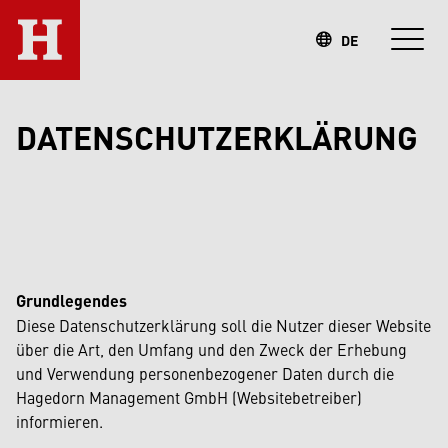
DE
DATENSCHUTZERKLÄRUNG
Grundlegendes
Diese Datenschutzerklärung soll die Nutzer dieser Website
über die Art, den Umfang und den Zweck der Erhebung
und Verwendung personenbezogener Daten durch die
Hagedorn Management GmbH (Websitebetreiber)
informieren.