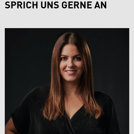
SPRICH UNS GERNE AN