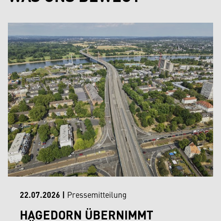
22.07.2026
|
Pressemitteilung
HAGEDORN ÜBERNIMMT