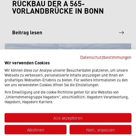
RÜCKBAU DER A 565-
VORLANDBRÜCKE IN BONN
Beitrag lesen
Datenschutzbestimmungen
Wir verwenden Cookies
Wir können diese zur Analyse unserer Besucherdaten platzieren, um unsere
Webseite zu verbessern, personalisierte Inhalte anzuzeigen und Ihnen ein
großartiges Webseiten-Erlebnis zu bieten. Für weitere Informationen zu den
von uns verwendeten Cookies öffnen Sie die Einstellungen.
Ihre Einwilligung und die cookie Richtlinie gelten für alle Websites von
„Unternehmensgruppe Hagedorn“, einschließlich: Hagedorn Verantwortung,
Hagedorn, Hagedorn Karriere.
Alle akzeptieren
Ablehnen
Nein, anpassen