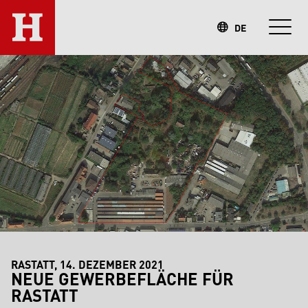
DE
RASTATT, 14. DEZEMBER 2021
NEUE GEWERBEFLÄCHE FÜR
RASTATT