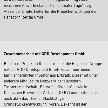
modernen Gewerbestandort in optimaler Lage“, sagt
Alexander Emde, Leiter für die Projektentwicklung der
Hagedorn Revital GmbH.
Zusammenarbeit mit GDD Development GmbH
Bei ihrem Projekt in Rastatt arbeitet die Hagedorn Gruppe
mit der GDD Development GmbH zusammen, einem
familiengeführten Investor aus Erkrath. Dieser ist unter
anderem Mitglied im Netzwerk der Hagedorn
Tochtergesellschaft „Brownfield24.com“ sowie im
Deutschen Brownfield Verband (DEBV) und treibt somit
auch aktiv das Thema „Nachhaltige
Grundstücksentwicklung“ voran. Bekannt ist der