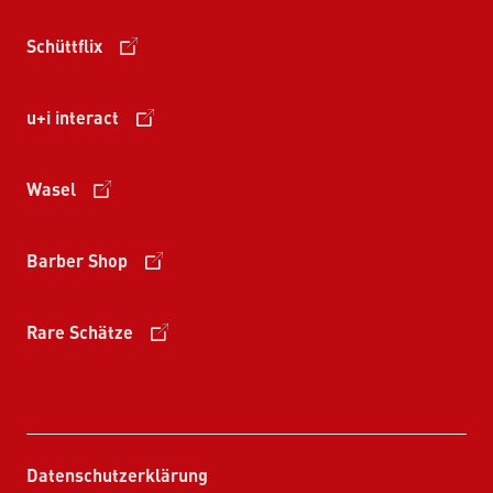
Schüttflix
u+i interact
Wasel
Barber Shop
Rare Schätze
Datenschutzerklärung