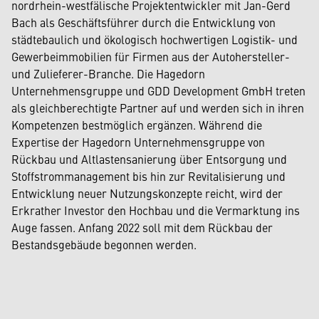
nordrhein-westfälische Projektentwickler mit Jan-Gerd
Bach als Geschäftsführer durch die Entwicklung von
städtebaulich und ökologisch hochwertigen Logistik- und
Gewerbeimmobilien für Firmen aus der Autohersteller-
und Zulieferer-Branche. Die Hagedorn
Unternehmensgruppe und GDD Development GmbH treten
als gleichberechtigte Partner auf und werden sich in ihren
Kompetenzen bestmöglich ergänzen. Während die
Expertise der Hagedorn Unternehmensgruppe von
Rückbau und Altlastensanierung über Entsorgung und
Stoffstrommanagement bis hin zur Revitalisierung und
Entwicklung neuer Nutzungskonzepte reicht, wird der
Erkrather Investor den Hochbau und die Vermarktung ins
Auge fassen. Anfang 2022 soll mit dem Rückbau der
Bestandsgebäude begonnen werden.