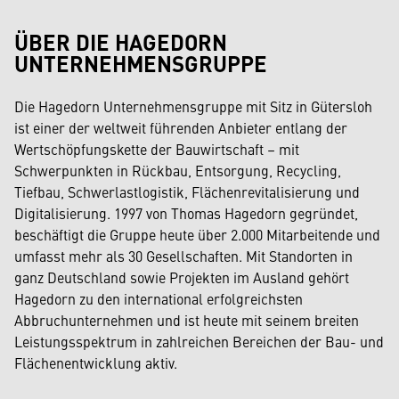
ÜBER DIE HAGEDORN
UNTERNEHMENSGRUPPE
Die Hagedorn Unternehmensgruppe mit Sitz in Gütersloh
ist einer der weltweit führenden Anbieter entlang der
Wertschöpfungskette der Bauwirtschaft – mit
Schwerpunkten in Rückbau, Entsorgung, Recycling,
Tiefbau, Schwerlastlogistik, Flächenrevitalisierung und
Digitalisierung. 1997 von Thomas Hagedorn gegründet,
beschäftigt die Gruppe heute über 2.000 Mitarbeitende und
umfasst mehr als 30 Gesellschaften. Mit Standorten in
ganz Deutschland sowie Projekten im Ausland gehört
Hagedorn zu den international erfolgreichsten
Abbruchunternehmen und ist heute mit seinem breiten
Leistungsspektrum in zahlreichen Bereichen der Bau- und
Flächenentwicklung aktiv.