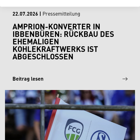
22.07.2026
|
Pressemitteilung
AMPRION-KONVERTER IN
IBBENBÜREN: RÜCKBAU DES
EHEMALIGEN
KOHLEKRAFTWERKS IST
ABGESCHLOSSEN
Beitrag lesen