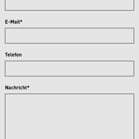
E-Mail*
Telefon
Nachricht*