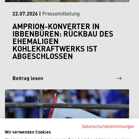
22.07.2026
|
Pressemitteilung
AMPRION-KONVERTER IN
IBBENBÜREN: RÜCKBAU DES
EHEMALIGEN
KOHLEKRAFTWERKS IST
ABGESCHLOSSEN
Beitrag lesen
Datenschutzbestimmungen
Wir verwenden Cookies