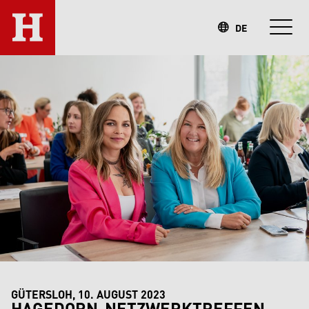
DE
GÜTERSLOH, 10. AUGUST 2023
HAGEDORN-NETZWERKTREFFEN