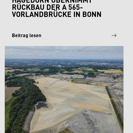
RÜCKBAU DER A 565-
VORLANDBRÜCKE IN BONN
Beitrag lesen