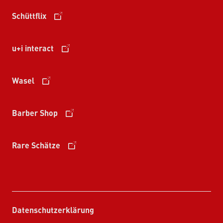
Schüttflix
u+i interact
Wasel
Barber Shop
Rare Schätze
Datenschutzerklärung