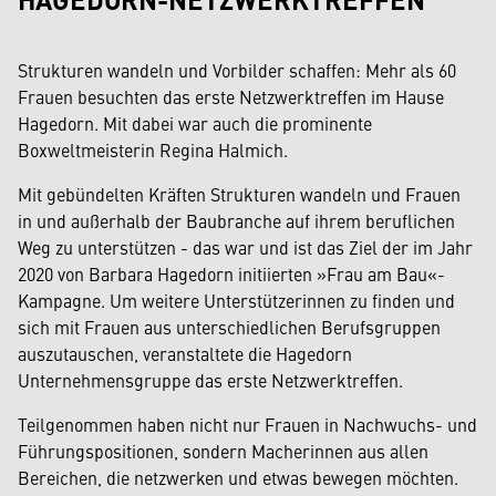
Strukturen wandeln und Vorbilder schaffen: Mehr als 60
Frauen besuchten das erste Netzwerktreffen im Hause
Hagedorn. Mit dabei war auch die prominente
Boxweltmeisterin Regina Halmich.
Mit gebündelten Kräften Strukturen wandeln und Frauen
in und außerhalb der Baubranche auf ihrem beruflichen
Weg zu unterstützen - das war und ist das Ziel der im Jahr
2020 von Barbara Hagedorn initiierten »Frau am Bau«-
Kampagne. Um weitere Unterstützerinnen zu finden und
sich mit Frauen aus unterschiedlichen Berufsgruppen
auszutauschen, veranstaltete die Hagedorn
Unternehmensgruppe das erste Netzwerktreffen.
Teilgenommen haben nicht nur Frauen in Nachwuchs- und
Führungspositionen, sondern Macherinnen aus allen
Bereichen, die netzwerken und etwas bewegen möchten.