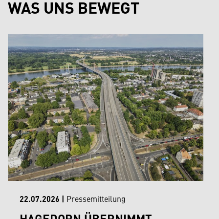
WAS UNS BEWEGT
22.07.2026
|
Pressemitteilung
HAGEDORN ÜBERNIMMT