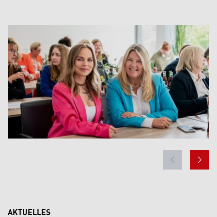
AKTUELLES