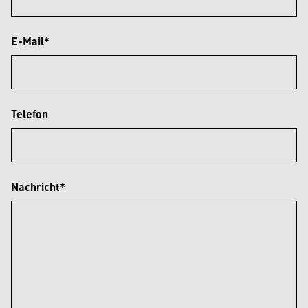
E-Mail*
Telefon
Nachricht*