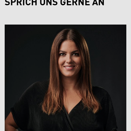
SPRICH UNS GERNE AN