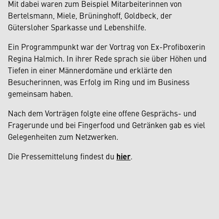
Mit dabei waren zum Beispiel Mitarbeiterinnen von
Bertelsmann, Miele, Brüninghoff, Goldbeck, der
Gütersloher Sparkasse und Lebenshilfe.
Ein Programmpunkt war der Vortrag von Ex-Profiboxerin
Regina Halmich. In ihrer Rede sprach sie über Höhen und
Tiefen in einer Männerdomäne und erklärte den
Besucherinnen, was Erfolg im Ring und im Business
gemeinsam haben.
Nach dem Vorträgen folgte eine offene Gesprächs- und
Fragerunde und bei Fingerfood und Getränken gab es viel
Gelegenheiten zum Netzwerken.
Die Pressemittelung findest du
hier
.