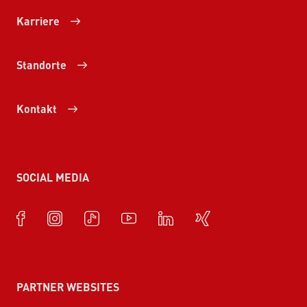
Karriere
Standorte
Kontakt
SOCIAL MEDIA
PARTNER WEBSITES