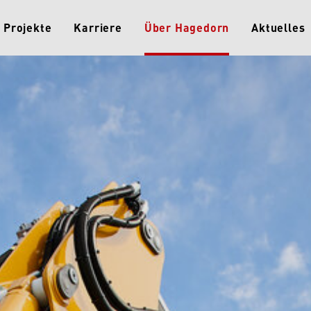
Projekte
Karriere
Über Hagedorn
Aktuelles