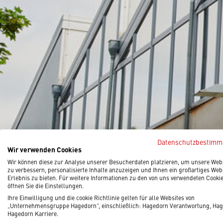
Datenschutzbestim
Wir verwenden Cookies
Wir können diese zur Analyse unserer Besucherdaten platzieren, um unsere Web
zu verbessern, personalisierte Inhalte anzuzeigen und Ihnen ein großartiges Web
Erlebnis zu bieten. Für weitere Informationen zu den von uns verwendeten Cooki
öffnen Sie die Einstellungen.
Ihre Einwilligung und die cookie Richtlinie gelten für alle Websites von
„Unternehmensgruppe Hagedorn“, einschließlich: Hagedorn Verantwortung, Hag
Hagedorn Karriere.