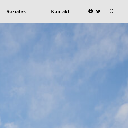
Soziales
Kontakt
DE