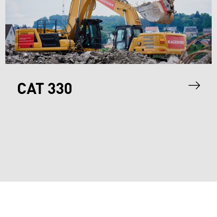
CAT 330