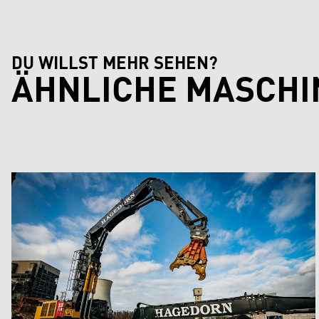
DU WILLST MEHR SEHEN?
ÄHNLICHE MASCHI