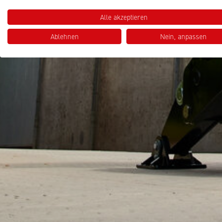
Alle akzeptieren
Ablehnen
Nein, anpassen