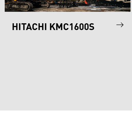
HITACHI KMC1600S