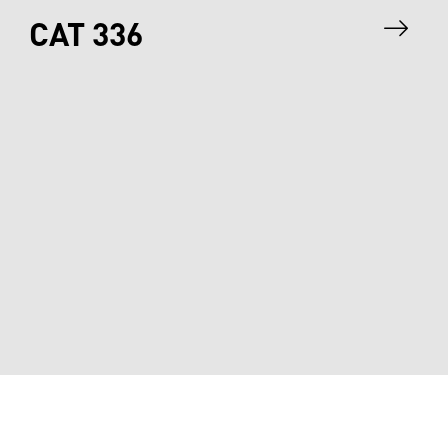
CAT 336