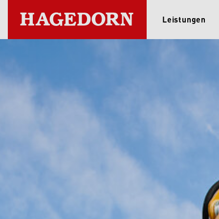
Leistungen