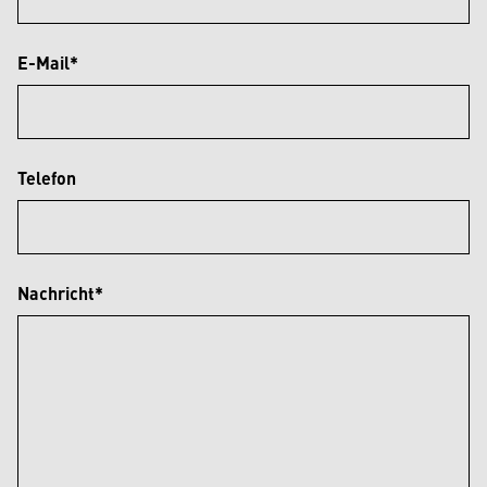
E-Mail*
Telefon
Nachricht*