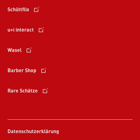
Schüttflix
u+i interact
Wasel
Barber Shop
Rare Schätze
Datenschutzerklärung