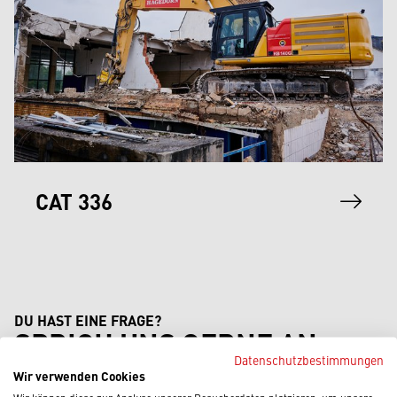
CAT 336
DU HAST EINE FRAGE?
SPRICH UNS GERNE AN
Datenschutzbestimmungen
Wir verwenden Cookies