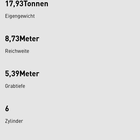
17,93Tonnen
Eigengewicht
8,73Meter
Reichweite
5,39Meter
Grabtiefe
6
Zylinder