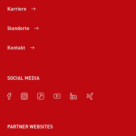
Karriere
Standorte
Kontakt
SOCIAL MEDIA
PARTNER WEBSITES