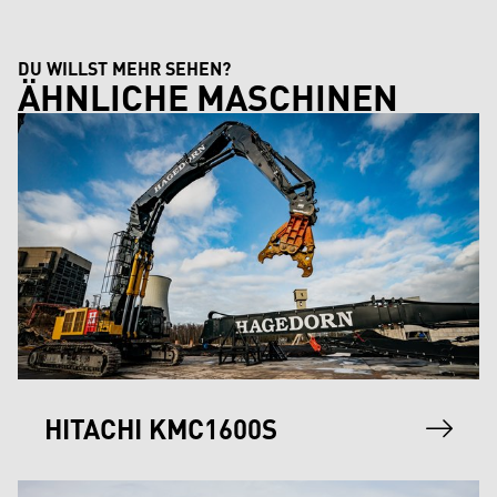
DU WILLST MEHR SEHEN?
ÄHNLICHE MASCHINEN
HITACHI KMC1600S