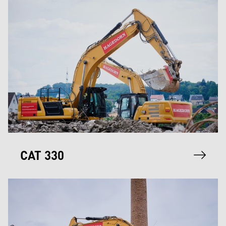
CAT 330