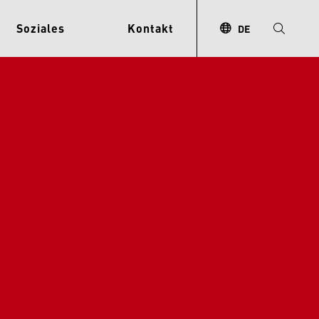
Soziales
Kontakt
DE