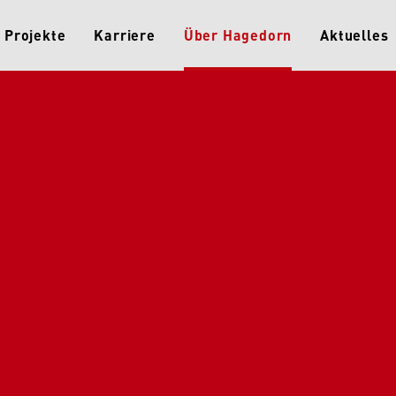
Projekte
Karriere
Über Hagedorn
Aktuelles