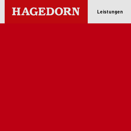
Leistungen