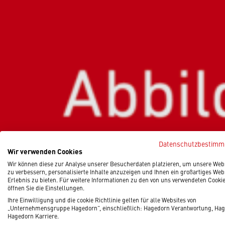
Datenschutzbestim
Wir verwenden Cookies
Wir können diese zur Analyse unserer Besucherdaten platzieren, um unsere Web
zu verbessern, personalisierte Inhalte anzuzeigen und Ihnen ein großartiges Web
Erlebnis zu bieten. Für weitere Informationen zu den von uns verwendeten Cooki
öffnen Sie die Einstellungen.
Ihre Einwilligung und die cookie Richtlinie gelten für alle Websites von
„Unternehmensgruppe Hagedorn“, einschließlich: Hagedorn Verantwortung, Hag
Hagedorn Karriere.