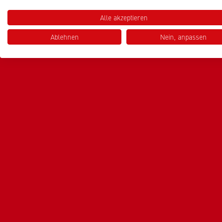
Alle akzeptieren
Ablehnen
Nein, anpassen