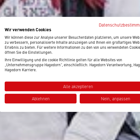
Datenschutzbestim
Wir verwenden Cookies
Wir können diese zur Analyse unserer Besucherdaten platzieren, um unsere Web
zu verbessern, personalisierte Inhalte anzuzeigen und Ihnen ein großartiges Web
Erlebnis zu bieten. Für weitere Informationen zu den von uns verwendeten Cooki
öffnen Sie die Einstellungen.
Ihre Einwilligung und die cookie Richtlinie gelten für alle Websites von
„Unternehmensgruppe Hagedorn“, einschließlich: Hagedorn Verantwortung, Hag
Hagedorn Karriere.
Alle akzeptieren
Ablehnen
Nein, anpassen