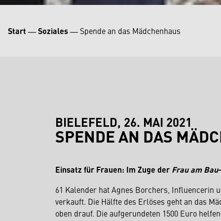
Start
―
Soziales
―
Spende an das Mädchenhaus
BIELEFELD, 26. MAI 2021
SPENDE AN DAS MÄD
Einsatz für Frauen: Im Zuge der
Frau am Bau
61 Kalender hat Agnes Borchers, Influencerin 
verkauft. Die Hälfte des Erlöses geht an das 
oben drauf. Die aufgerundeten 1500 Euro helfen