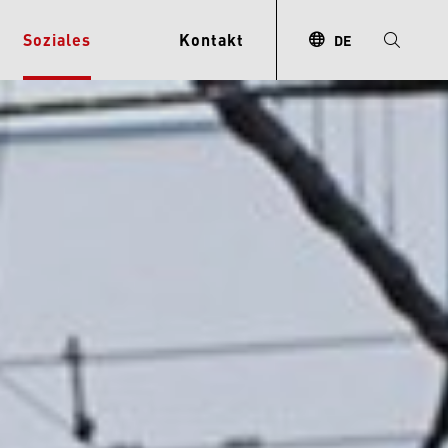
Soziales
Kontakt
DE