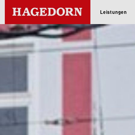
Leistungen