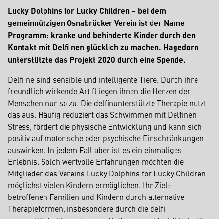
Lucky Dolphins for Lucky Children – bei dem
gemeinnützigen Osnabrücker Verein ist der Name
Programm: kranke und behinderte Kinder durch den
Kontakt mit Delfi nen glücklich zu machen. Hagedorn
unterstützte das Projekt 2020 durch eine Spende.
Delfi ne sind sensible und intelligente Tiere. Durch ihre
freundlich wirkende Art fl iegen ihnen die Herzen der
Menschen nur so zu. Die delfinunterstützte Therapie nutzt
das aus. Häufig reduziert das Schwimmen mit Delfinen
Stress, fördert die physische Entwicklung und kann sich
positiv auf motorische oder psychische Einschränkungen
auswirken. In jedem Fall aber ist es ein einmaliges
Erlebnis. Solch wertvolle Erfahrungen möchten die
Mitglieder des Vereins Lucky Dolphins for Lucky Children
möglichst vielen Kindern ermöglichen. Ihr Ziel:
betroffenen Familien und Kindern durch alternative
Therapieformen, insbesondere durch die delfi