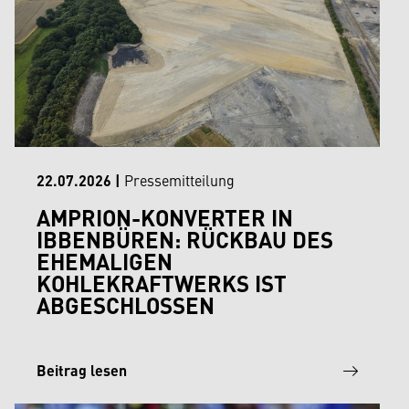
22.07.2026
|
Pressemitteilung
AMPRION-KONVERTER IN
IBBENBÜREN: RÜCKBAU DES
EHEMALIGEN
KOHLEKRAFTWERKS IST
ABGESCHLOSSEN
Beitrag lesen