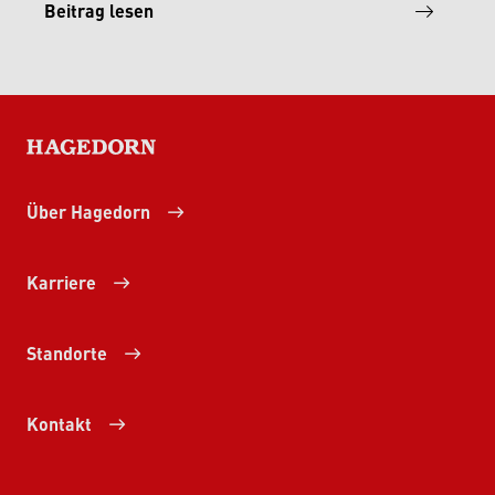
Beitrag lesen
HAGEDORN
Über Hagedorn
Karriere
Standorte
Kontakt