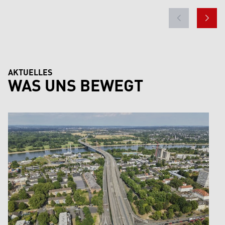
AKTUELLES
WAS UNS BEWEGT