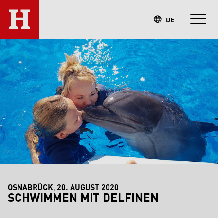
DE
OSNABRÜCK, 20. AUGUST 2020
SCHWIMMEN MIT DELFINEN