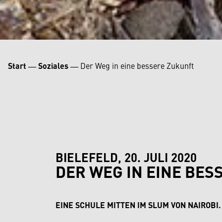
Start
―
Soziales
―
Der Weg in eine bessere Zukunft
BIELEFELD, 20. JULI 2020
DER WEG IN EINE BES
EINE SCHULE MITTEN IM SLUM VON NAIROBI.