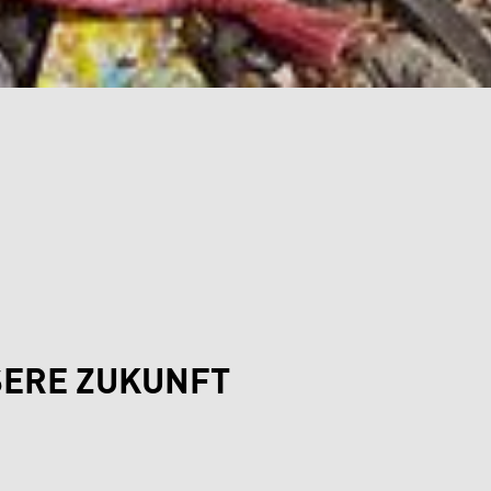
SERE ZUKUNFT