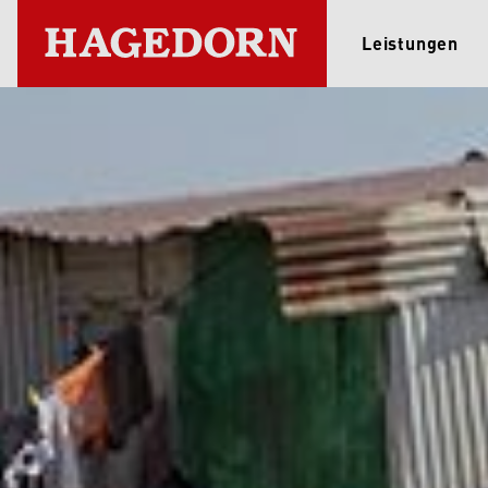
Leistungen