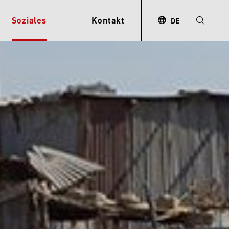
Soziales
Kontakt
DE