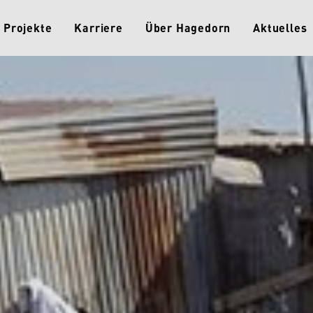
Projekte
Karriere
Über Hagedorn
Aktuelles