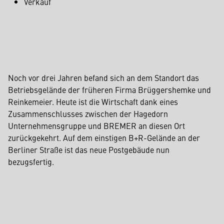
Verkauf
Noch vor drei Jahren befand sich an dem Standort das
Betriebsgelände der früheren Firma Brüggershemke und
Reinkemeier. Heute ist die Wirtschaft dank eines
Zusammenschlusses zwischen der Hagedorn
Unternehmensgruppe und BREMER an diesen Ort
zurückgekehrt. Auf dem einstigen B+R-Gelände an der
Berliner Straße ist das neue Postgebäude nun
bezugsfertig.