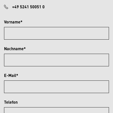
+49 5241 50051 0
Vorname*
Nachname*
E-Mail*
Telefon