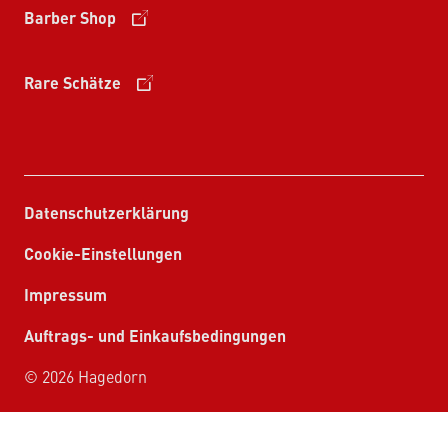
Barber Shop
Rare Schätze
Datenschutzerklärung
Cookie-Einstellungen
Impressum
Auftrags- und Einkaufsbedingungen
© 2026 Hagedorn