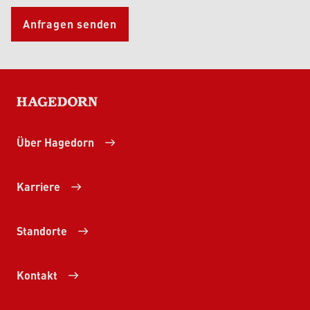
Anfragen senden
HAGEDORN
Über Hagedorn
Karriere
Standorte
Kontakt