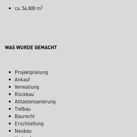
2
ca. 54.800 m
WAS WURDE GEMACHT
Projektplanung
Ankauf
Verwaltung
Rückbau
Altlastensanierung
Tiefbau
Baurecht
Erschließung
Neubau