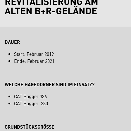
REVITALISIERUNG AM
ALTEN B+R-GELÄNDE
DAUER
Start: Februar 2019
Ende: Februar 2021
WELCHE HAGEDORNER SIND IM EINSATZ?
CAT Bagger 336
CAT Bagger 330
GRUNDSTÜCKSGRÖSSE