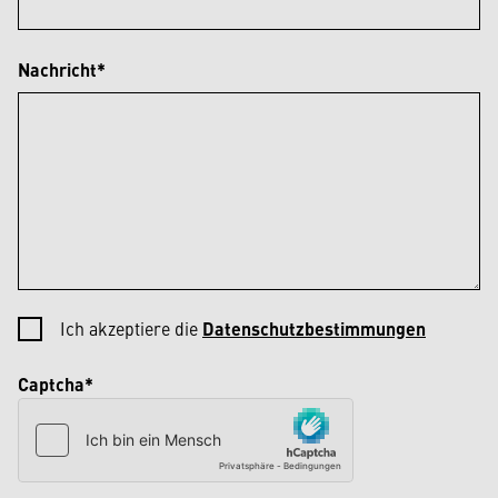
Nachricht*
Ich akzeptiere die
Datenschutzbestimmungen
Captcha*