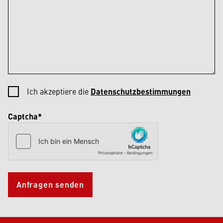
Ich akzeptiere die
Datenschutzbestimmungen
Captcha*
Anfragen senden