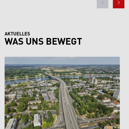
AKTUELLES
WAS UNS BEWEGT