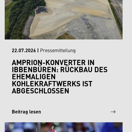
22.07.2026
|
Pressemitteilung
AMPRION-KONVERTER IN
IBBENBÜREN: RÜCKBAU DES
EHEMALIGEN
KOHLEKRAFTWERKS IST
ABGESCHLOSSEN
Beitrag lesen