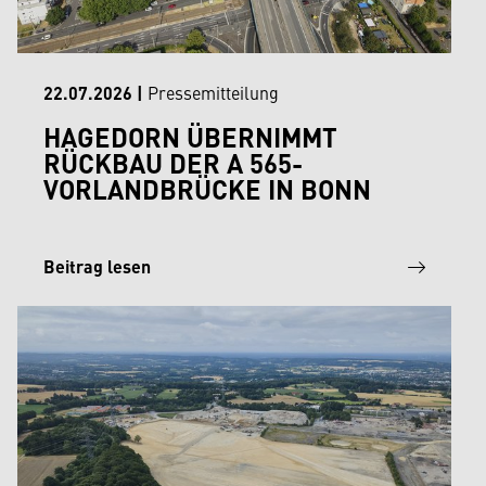
22.07.2026
|
Pressemitteilung
HAGEDORN ÜBERNIMMT
RÜCKBAU DER A 565-
VORLANDBRÜCKE IN BONN
Beitrag lesen