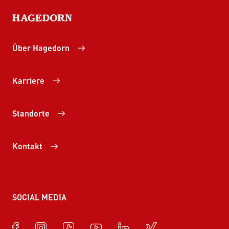
HAGEDORN
Über Hagedorn
Karriere
Standorte
Kontakt
SOCIAL MEDIA