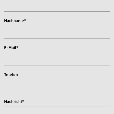
Nachname*
E-Mail*
Telefon
Nachricht*