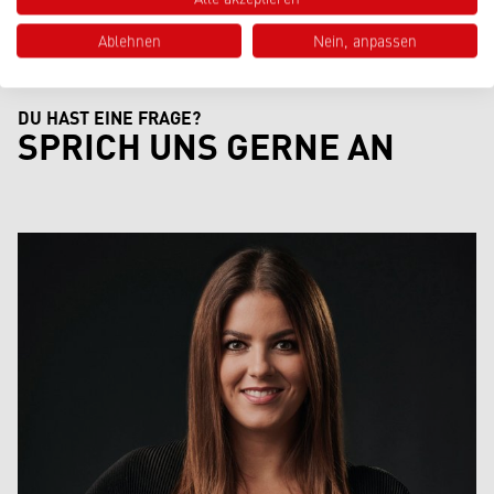
Ablehnen
Nein, anpassen
DU HAST EINE FRAGE?
SPRICH UNS GERNE AN