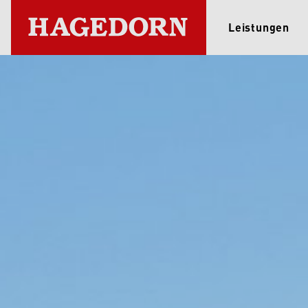
Leistungen