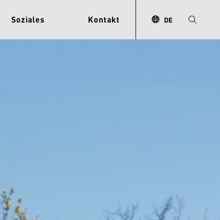
Soziales
Kontakt
DE