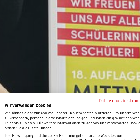
Datenschutzbestim
Wir verwenden Cookies
Wir können diese zur Analyse unserer Besucherdaten platzieren, um unsere Web
zu verbessern, personalisierte Inhalte anzuzeigen und Ihnen ein großartiges Web
Erlebnis zu bieten. Für weitere Informationen zu den von uns verwendeten Cooki
öffnen Sie die Einstellungen.
Ihre Einwilligung und die cookie Richtlinie gelten für alle Websites von