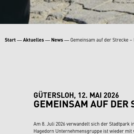
Start
―
Aktuelles
―
News
―
Gemeinsam auf der Strecke – 
GÜTERSLOH, 12. MAI 2026
GEMEINSAM AUF DER S
Am 8. Juli 2026 verwandelt sich der Stadtpark 
Hagedorn Unternehmensgruppe ist wieder mit vo