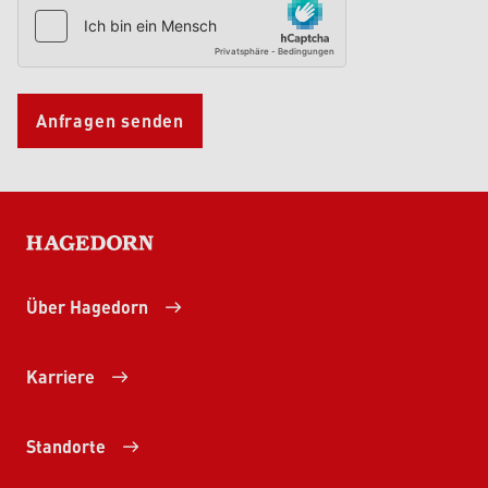
Anfragen senden
HAGEDORN
Über Hagedorn
Karriere
Standorte