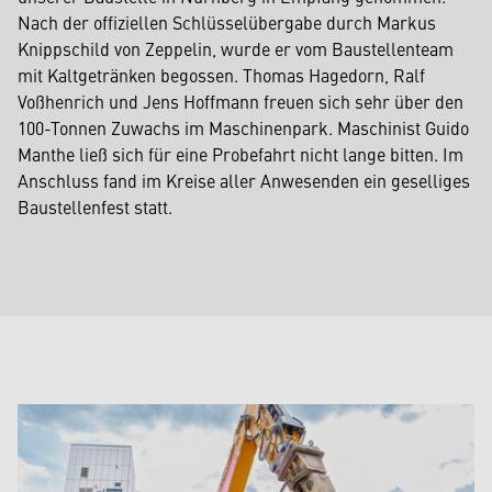
Nach der offiziellen Schlüsselübergabe durch Markus
Knippschild von Zeppelin, wurde er vom Baustellenteam
mit Kaltgetränken begossen. Thomas Hagedorn, Ralf
Voßhenrich und Jens Hoffmann freuen sich sehr über den
100-Tonnen Zuwachs im Maschinenpark. Maschinist Guido
Manthe ließ sich für eine Probefahrt nicht lange bitten. Im
Anschluss fand im Kreise aller Anwesenden ein geselliges
Baustellenfest statt.