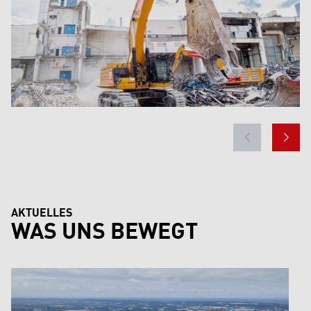
AKTUELLES
WAS UNS BEWEGT