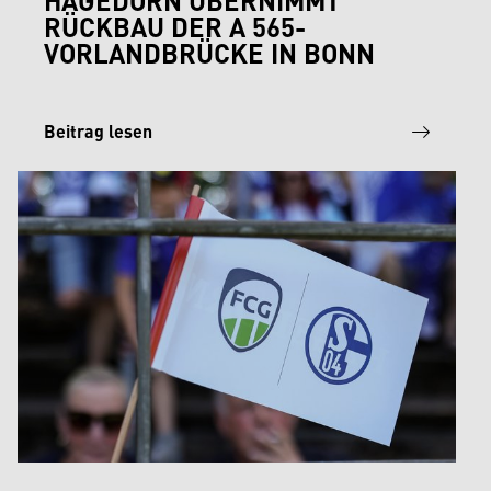
RÜCKBAU DER A 565-
VORLANDBRÜCKE IN BONN
Beitrag lesen