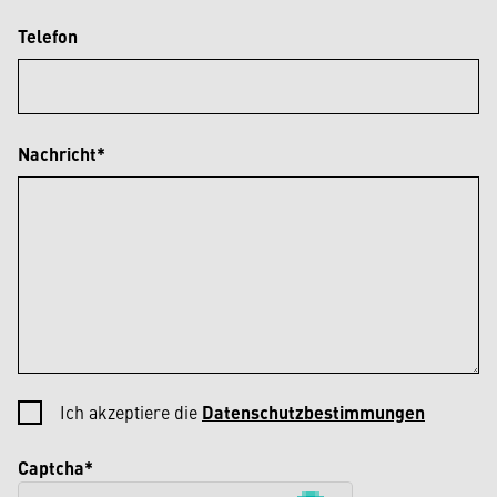
Telefon
Nachricht*
Ich akzeptiere die
Datenschutzbestimmungen
Captcha*