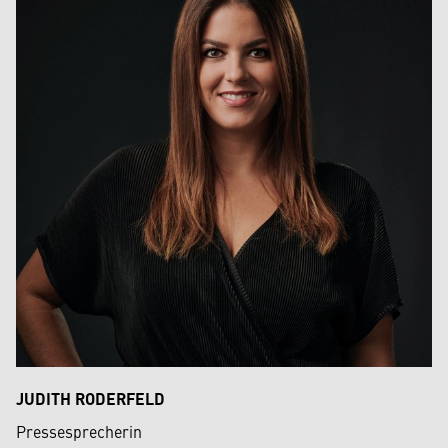
JUDITH RODERFELD
Pressesprecherin