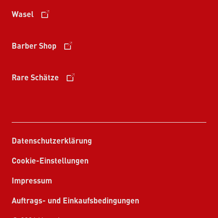
Wasel
Barber Shop
Rare Schätze
Datenschutzerklärung
Cookie-Einstellungen
Impressum
Auftrags- und Einkaufsbedingungen