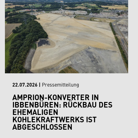
22.07.2026
|
Pressemitteilung
AMPRION-KONVERTER IN
IBBENBÜREN: RÜCKBAU DES
EHEMALIGEN
KOHLEKRAFTWERKS IST
ABGESCHLOSSEN