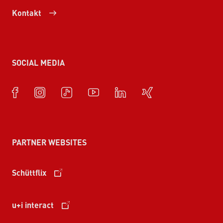
Kontakt
SOCIAL MEDIA
PARTNER WEBSITES
Schüttflix
u+i interact