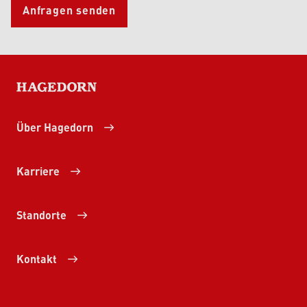
Anfragen senden
HAGEDORN
Über Hagedorn
Karriere
Standorte
Kontakt