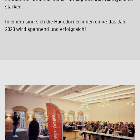
stärken.
In einem sind sich die Hagedorner:innen einig: das Jahr
2023 wird spannend und erfolgreich!