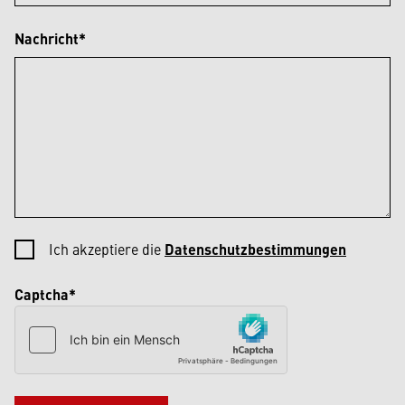
Nachricht*
Ich akzeptiere die
Datenschutzbestimmungen
Captcha*