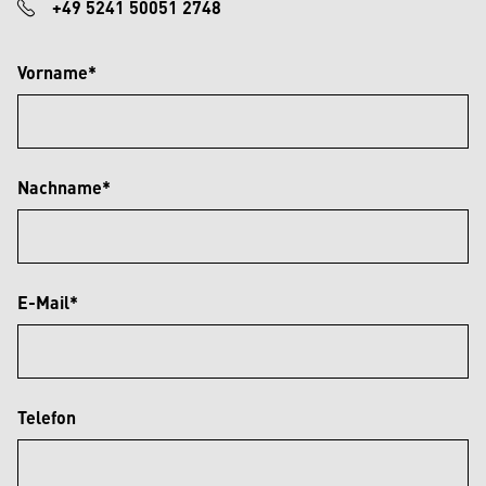
+49 5241 50051 2748
Vorname*
Nachname*
E-Mail*
Telefon