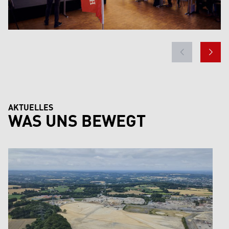
AKTUELLES
WAS UNS BEWEGT