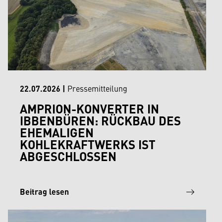
22.07.2026
|
Pressemitteilung
AMPRION-KONVERTER IN
IBBENBÜREN: RÜCKBAU DES
EHEMALIGEN
KOHLEKRAFTWERKS IST
ABGESCHLOSSEN
Beitrag lesen