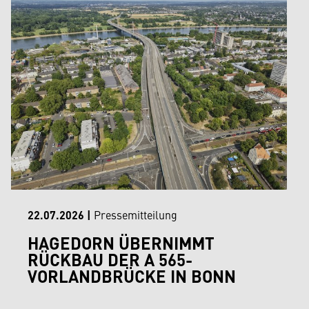
22.07.2026
|
Pressemitteilung
HAGEDORN ÜBERNIMMT
RÜCKBAU DER A 565-
VORLANDBRÜCKE IN BONN