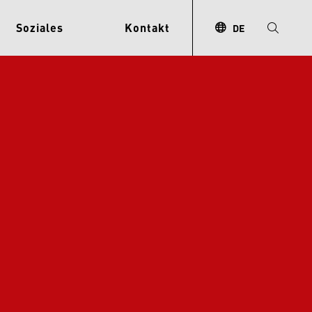
Soziales
Kontakt
DE