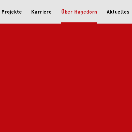
Projekte
Karriere
Über Hagedorn
Aktuelles