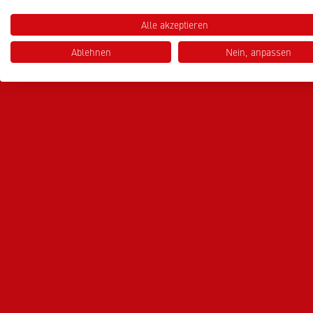
Alle akzeptieren
Ablehnen
Nein, anpassen