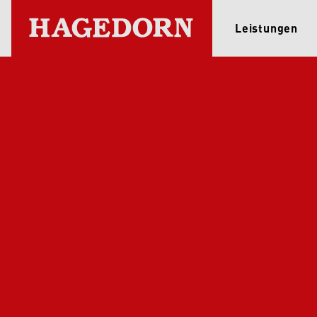
Leistungen