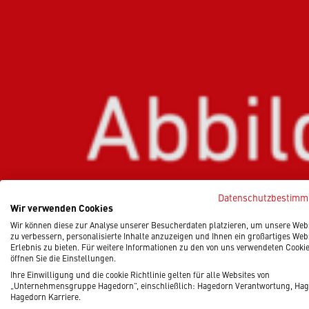
Datenschutzbestim
Wir verwenden Cookies
Wir können diese zur Analyse unserer Besucherdaten platzieren, um unsere Web
zu verbessern, personalisierte Inhalte anzuzeigen und Ihnen ein großartiges Web
Erlebnis zu bieten. Für weitere Informationen zu den von uns verwendeten Cooki
öffnen Sie die Einstellungen.
Ihre Einwilligung und die cookie Richtlinie gelten für alle Websites von
„Unternehmensgruppe Hagedorn“, einschließlich: Hagedorn Verantwortung, Hag
Hagedorn Karriere.