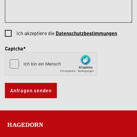
Ich akzeptiere die
Datenschutzbestimmungen
Captcha*
Anfragen senden
HAGEDORN