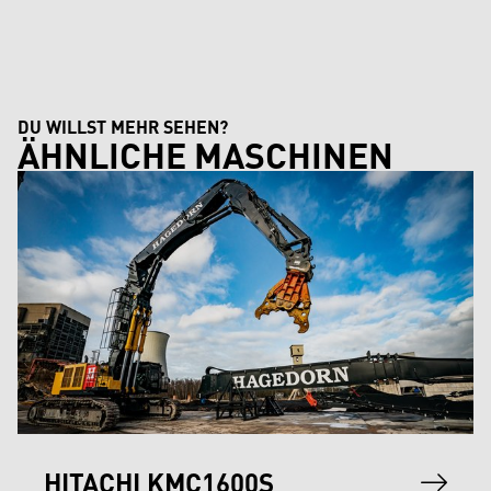
DU WILLST MEHR SEHEN?
ÄHNLICHE MASCHINEN
HITACHI KMC1600S