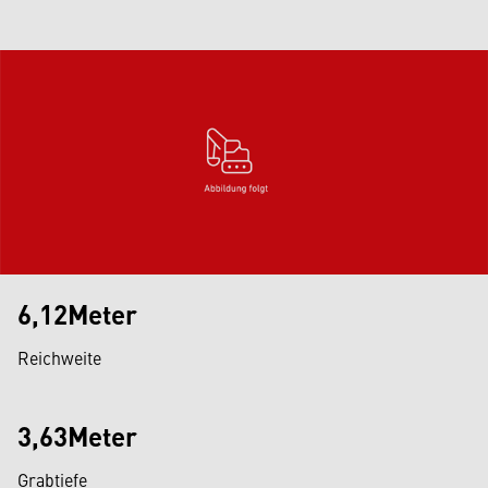
6,12Meter
Reichweite
3,63Meter
Grabtiefe