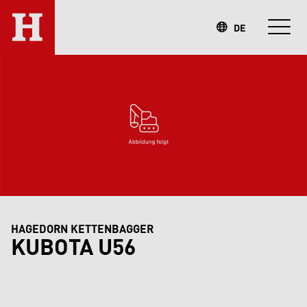
DE
HAGEDORN KETTENBAGGER
KUBOTA U56