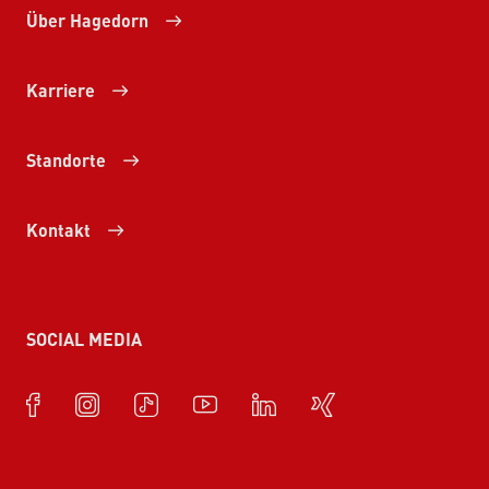
Über Hagedorn
Karriere
Standorte
Kontakt
SOCIAL MEDIA