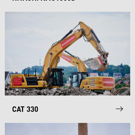
CAT 330