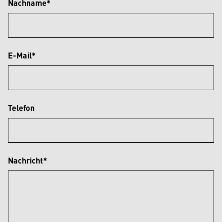
Nachname*
E-Mail*
Telefon
Nachricht*