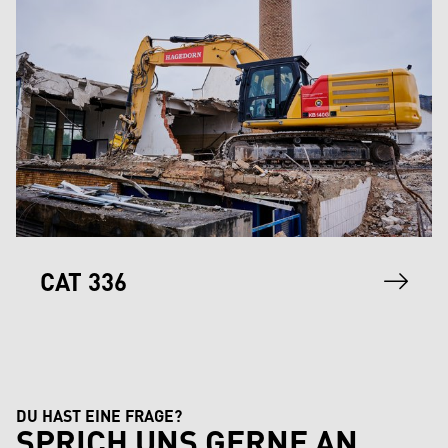
CAT 336
DU HAST EINE FRAGE?
SPRICH UNS GERNE AN