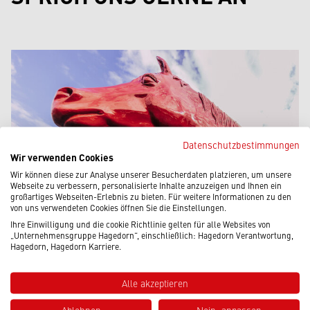
Datenschutzbestimmungen
Wir verwenden Cookies
Wir können diese zur Analyse unserer Besucherdaten platzieren, um unsere
Webseite zu verbessern, personalisierte Inhalte anzuzeigen und Ihnen ein
großartiges Webseiten-Erlebnis zu bieten. Für weitere Informationen zu den
von uns verwendeten Cookies öffnen Sie die Einstellungen.
Ihre Einwilligung und die cookie Richtlinie gelten für alle Websites von
„Unternehmensgruppe Hagedorn“, einschließlich: Hagedorn Verantwortung,
Hagedorn, Hagedorn Karriere.
Alle akzeptieren
Ablehnen
Nein, anpassen