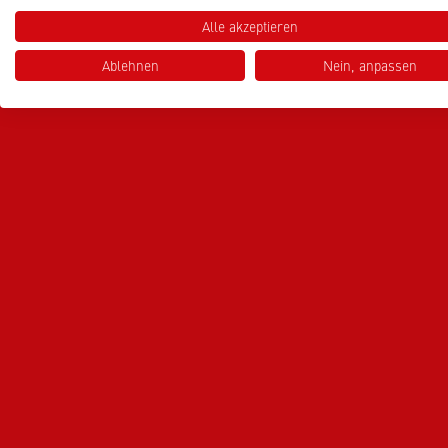
Alle akzeptieren
Ablehnen
Nein, anpassen