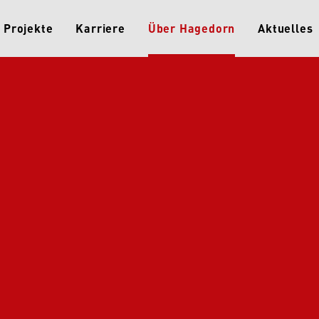
Projekte
Karriere
Über Hagedorn
Aktuelles