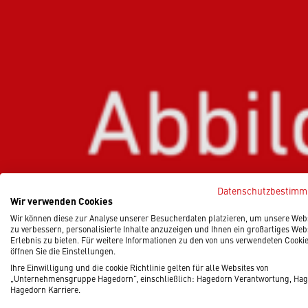
Datenschutzbestim
Wir verwenden Cookies
Wir können diese zur Analyse unserer Besucherdaten platzieren, um unsere Web
zu verbessern, personalisierte Inhalte anzuzeigen und Ihnen ein großartiges Web
Erlebnis zu bieten. Für weitere Informationen zu den von uns verwendeten Cooki
öffnen Sie die Einstellungen.
Ihre Einwilligung und die cookie Richtlinie gelten für alle Websites von
„Unternehmensgruppe Hagedorn“, einschließlich: Hagedorn Verantwortung, Hag
Hagedorn Karriere.