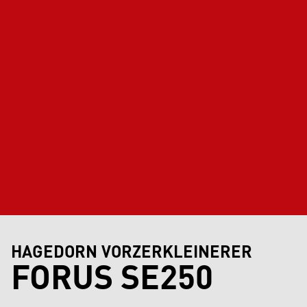
HAGEDORN VORZERKLEINERER
FORUS SE250