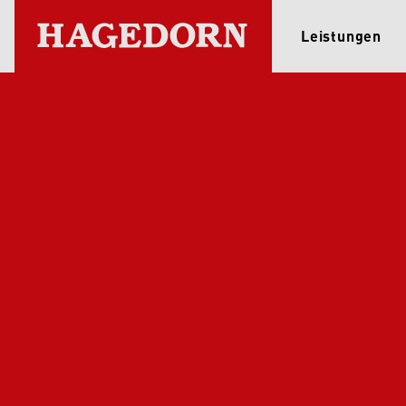
Leistungen