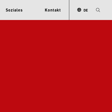
Soziales
Kontakt
DE