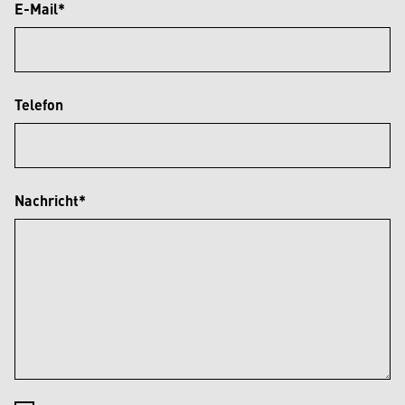
E-Mail*
Telefon
Nachricht*