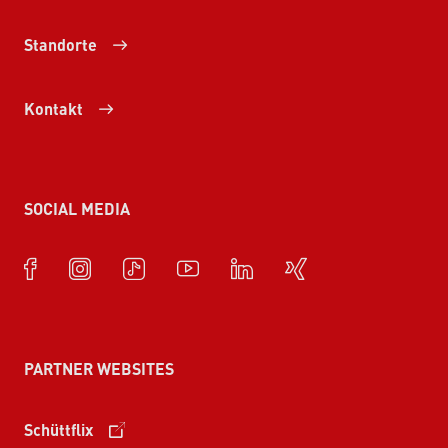
Standorte
Kontakt
SOCIAL MEDIA
PARTNER WEBSITES
Schüttflix