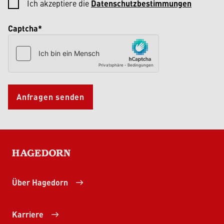
Ich akzeptiere die
Datenschutzbestimmungen
Captcha*
Anfragen senden
HAGEDORN
Über Hagedorn
Karriere