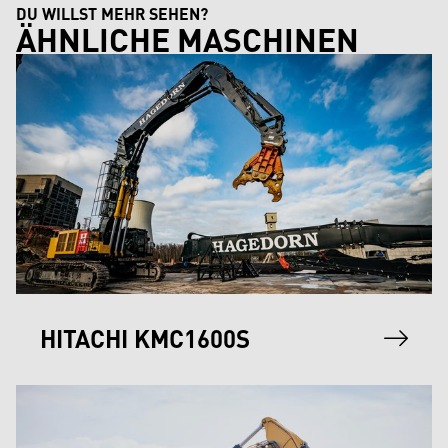
DU WILLST MEHR SEHEN?
ÄHNLICHE MASCHINEN
HITACHI KMC1600S