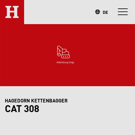
DE
HAGEDORN KETTENBAGGER
CAT 308