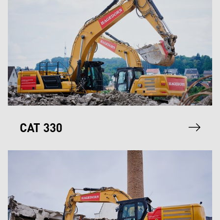
CAT 330