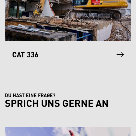
CAT 336
DU HAST EINE FRAGE?
SPRICH UNS GERNE AN