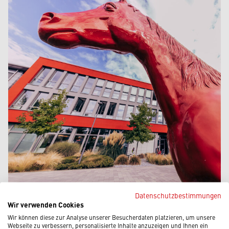
Datenschutzbestimmungen
Wir verwenden Cookies
ZENTRALE GÜTERSLOH
Wir können diese zur Analyse unserer Besucherdaten platzieren, um unsere
Webseite zu verbessern, personalisierte Inhalte anzuzeigen und Ihnen ein