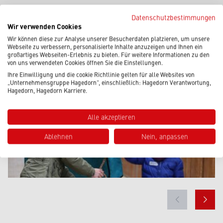
Datenschutzbestimmungen
Wir verwenden Cookies
Wir können diese zur Analyse unserer Besucherdaten platzieren, um unsere
Webseite zu verbessern, personalisierte Inhalte anzuzeigen und Ihnen ein
großartiges Webseiten-Erlebnis zu bieten. Für weitere Informationen zu den
von uns verwendeten Cookies öffnen Sie die Einstellungen.
Ihre Einwilligung und die cookie Richtlinie gelten für alle Websites von
„Unternehmensgruppe Hagedorn“, einschließlich: Hagedorn Verantwortung,
Hagedorn, Hagedorn Karriere.
Alle akzeptieren
Ablehnen
Nein, anpassen