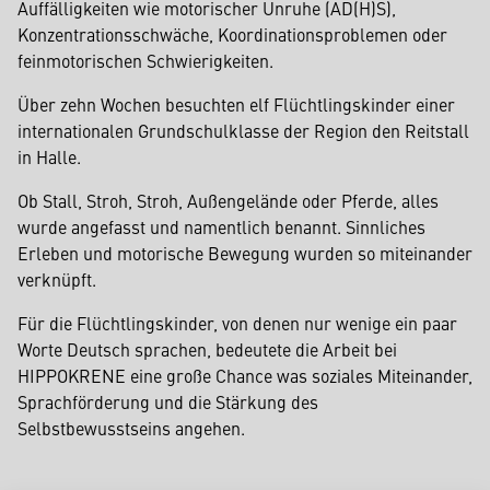
Auffälligkeiten wie motorischer Unruhe (AD(H)S),
Konzentrationsschwäche, Koordinationsproblemen oder
feinmotorischen Schwierigkeiten.
Über zehn Wochen besuchten elf Flüchtlingskinder einer
internationalen Grundschulklasse der Region den Reitstall
in Halle.
Ob Stall, Stroh, Stroh, Außengelände oder Pferde, alles
wurde angefasst und namentlich benannt. Sinnliches
Erleben und motorische Bewegung wurden so miteinander
verknüpft.
Für die Flüchtlingskinder, von denen nur wenige ein paar
Worte Deutsch sprachen, bedeutete die Arbeit bei
HIPPOKRENE eine große Chance was soziales Miteinander,
Sprachförderung und die Stärkung des
Selbstbewusstseins angehen.