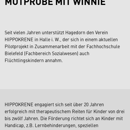
MUTPROBE MIT WINNIE
Seit vielen Jahren unterstützt Hagedorn den Verein
HIPPOKRENE in Halle i. W., der sich in einem aktuellen
Pilotprojekt in Zusammenarbeit mit der Fachhochschule
Bielefeld (Fachbereich Sozialwesen) auch
Flüchtlingskindern annahm.
HIPPOKRENE engagiert sich seit über 20 Jahren
erfolgreich mit therapeutischem Reiten für Kinder von drei
bis zwölf Jahren. Die Förderung richtet sich an Kinder mit
Handicap, z.B. Lernbehinderungen, speziellen