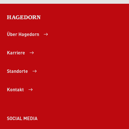
HAGEDORN
Über Hagedorn
Karriere
Standorte
Kontakt
SOCIAL MEDIA