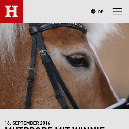
DE
16. SEPTEMBER 2016