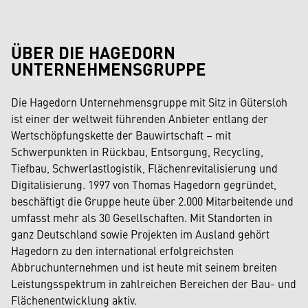
ÜBER DIE HAGEDORN
UNTERNEHMENSGRUPPE
Die Hagedorn Unternehmensgruppe mit Sitz in Gütersloh
ist einer der weltweit führenden Anbieter entlang der
Wertschöpfungskette der Bauwirtschaft – mit
Schwerpunkten in Rückbau, Entsorgung, Recycling,
Tiefbau, Schwerlastlogistik, Flächenrevitalisierung und
Digitalisierung. 1997 von Thomas Hagedorn gegründet,
beschäftigt die Gruppe heute über 2.000 Mitarbeitende und
umfasst mehr als 30 Gesellschaften. Mit Standorten in
ganz Deutschland sowie Projekten im Ausland gehört
Hagedorn zu den international erfolgreichsten
Abbruchunternehmen und ist heute mit seinem breiten
Leistungsspektrum in zahlreichen Bereichen der Bau- und
Flächenentwicklung aktiv.