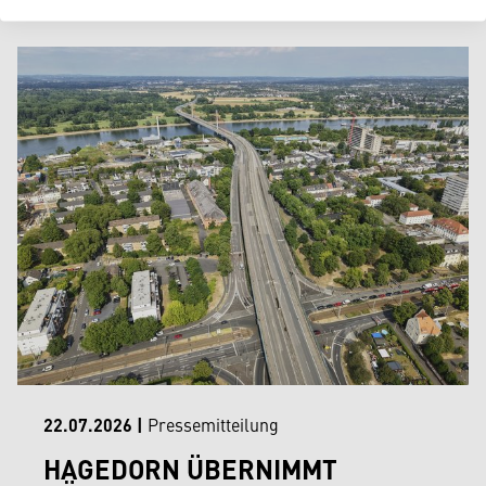
22.07.2026
|
Pressemitteilung
HAGEDORN ÜBERNIMMT