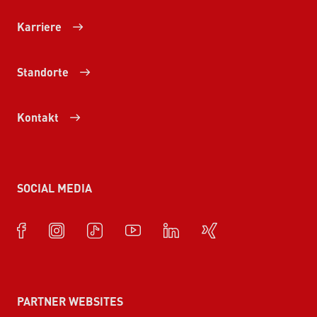
Karriere
Standorte
Kontakt
SOCIAL MEDIA
PARTNER WEBSITES