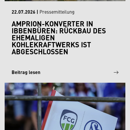
22.07.2026
|
Pressemitteilung
AMPRION-KONVERTER IN
IBBENBÜREN: RÜCKBAU DES
EHEMALIGEN
KOHLEKRAFTWERKS IST
ABGESCHLOSSEN
Beitrag lesen