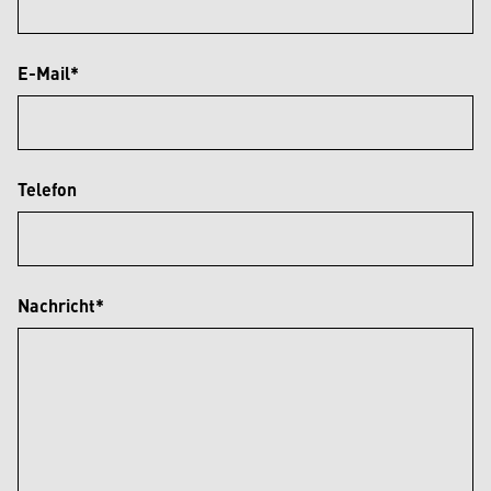
E-Mail*
Telefon
Nachricht*