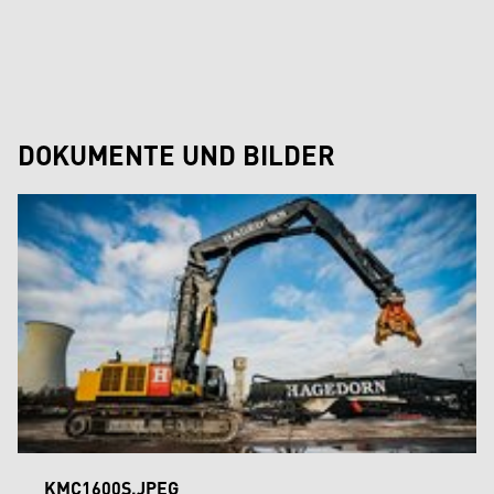
DOKUMENTE UND BILDER
KMC1600S.JPEG