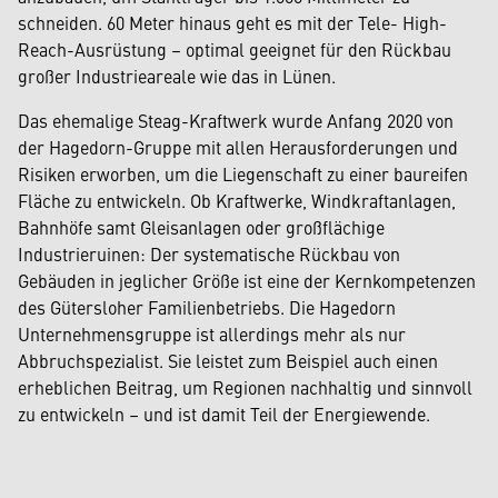
schneiden. 60 Meter hinaus geht es mit der Tele- High-
Reach-Ausrüstung – optimal geeignet für den Rückbau
großer Industrieareale wie das in Lünen.
Das ehemalige Steag-Kraftwerk wurde Anfang 2020 von
der Hagedorn-Gruppe mit allen Herausforderungen und
Risiken erworben, um die Liegenschaft zu einer baureifen
Fläche zu entwickeln. Ob Kraftwerke, Windkraftanlagen,
Bahnhöfe samt Gleisanlagen oder großflächige
Industrieruinen: Der systematische Rückbau von
Gebäuden in jeglicher Größe ist eine der Kernkompetenzen
des Gütersloher Familienbetriebs. Die Hagedorn
Unternehmensgruppe ist allerdings mehr als nur
Abbruchspezialist. Sie leistet zum Beispiel auch einen
erheblichen Beitrag, um Regionen nachhaltig und sinnvoll
zu entwickeln – und ist damit Teil der Energiewende.