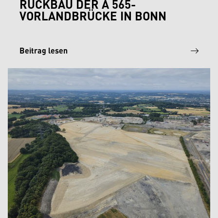
RÜCKBAU DER A 565-
VORLANDBRÜCKE IN BONN
Beitrag lesen