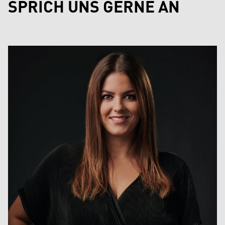
SPRICH UNS GERNE AN