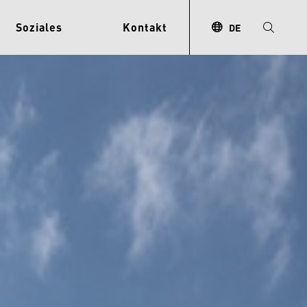
Soziales
Kontakt
DE