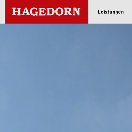
Leistungen