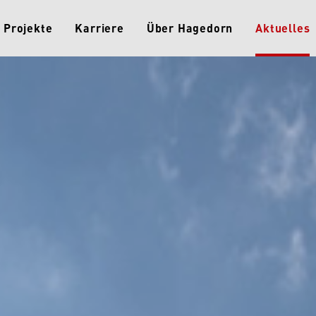
Projekte
Karriere
Über Hagedorn
Aktuelles