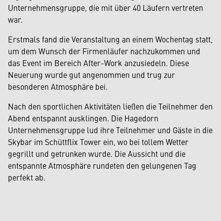
Unternehmensgruppe, die mit über 40 Läufern vertreten
war.
Erstmals fand die Veranstaltung an einem Wochentag statt,
um dem Wunsch der Firmenläufer nachzukommen und
das Event im Bereich After-Work anzusiedeln. Diese
Neuerung wurde gut angenommen und trug zur
besonderen Atmosphäre bei.
Nach den sportlichen Aktivitäten ließen die Teilnehmer den
Abend entspannt ausklingen. Die Hagedorn
Unternehmensgruppe lud ihre Teilnehmer und Gäste in die
Skybar im Schüttflix Tower ein, wo bei tollem Wetter
gegrillt und getrunken wurde. Die Aussicht und die
entspannte Atmosphäre rundeten den gelungenen Tag
perfekt ab.