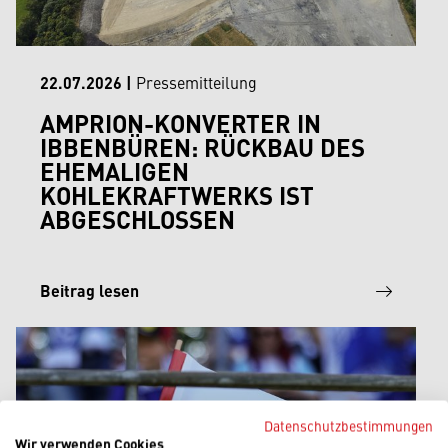
22.07.2026
|
Pressemitteilung
AMPRION-KONVERTER IN
IBBENBÜREN: RÜCKBAU DES
EHEMALIGEN
KOHLEKRAFTWERKS IST
ABGESCHLOSSEN
Beitrag lesen
Datenschutzbestimmungen
Wir verwenden Cookies