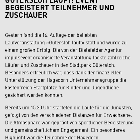
BEGEISTERT TEILNEHMER UND
ZUSCHAUER
Gestern fand die 16. Auflage der beliebten
Laufveranstaltung »Gütersloh läuft« statt und wurde zu
einem großen Erfolg. Die von der Bielefelder Agentur
impulsevent organisierte Veranstaltung lockte zahlreiche
Läufer und Zuschauer in den Stadtpark Gütersloh.
Besonders erfreulich war, dass dank der finanziellen
Unterstützung der Hagedorn Unternehmensgruppe die
kostenfreien Startplätze für Kinder und Jugendliche
gesichert werden konnten.
Bereits um 15.30 Uhr starteten die Läufe für die Jüngsten,
gefolgt von den verschiedenen Distanzen für Erwachsene.
Die Atmosphäre war geprägt von sportlicher Begeisterung
und gemeinschaftlichem Engagement. Ein besonderes
Highlight war die Teilnahme der Hagedorn