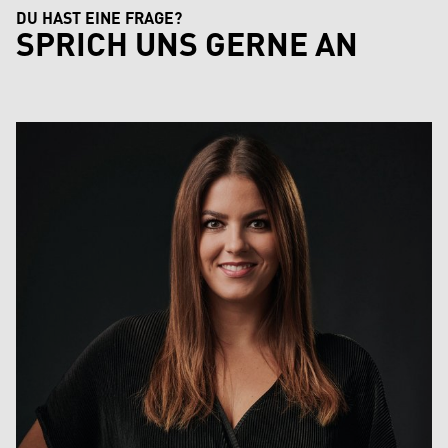
DU HAST EINE FRAGE?
SPRICH UNS GERNE AN