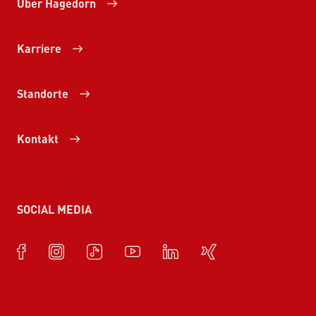
Über Hagedorn
Karriere
Standorte
Kontakt
SOCIAL MEDIA