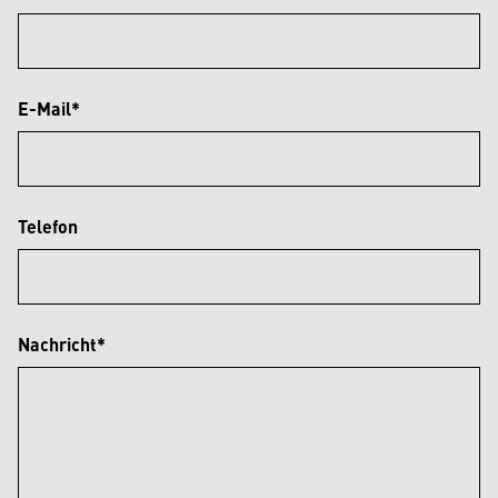
E-Mail*
Telefon
Nachricht*