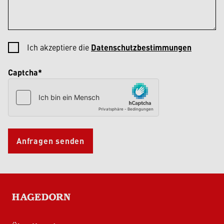
Ich akzeptiere die
Datenschutzbestimmungen
Captcha*
Anfragen senden
HAGEDORN