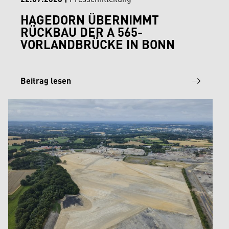
HAGEDORN ÜBERNIMMT
RÜCKBAU DER A 565-
VORLANDBRÜCKE IN BONN
Beitrag lesen