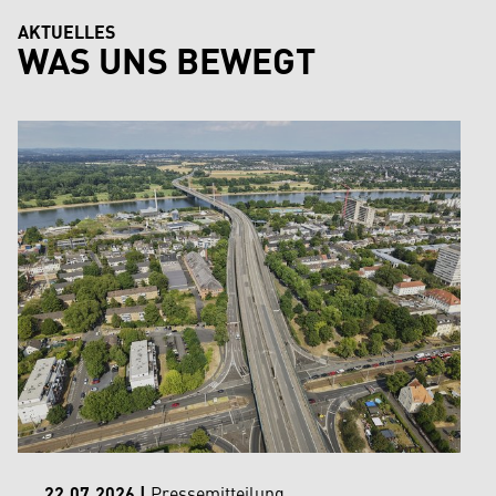
AKTUELLES
WAS UNS BEWEGT
22.07.2026
|
Pressemitteilung