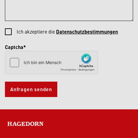
Ich akzeptiere die
Datenschutzbestimmungen
Captcha*
Anfragen senden
HAGEDORN