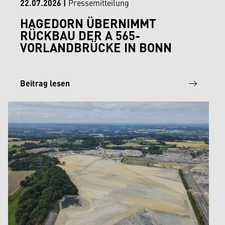
22.07.2026
|
Pressemitteilung
HAGEDORN ÜBERNIMMT
RÜCKBAU DER A 565-
VORLANDBRÜCKE IN BONN
Beitrag lesen