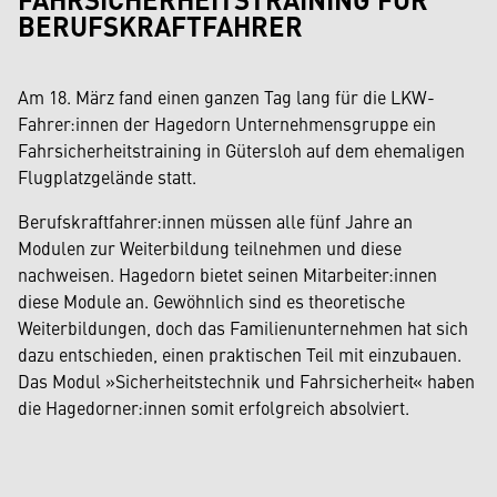
BERUFSKRAFTFAHRER
Am 18. März fand einen ganzen Tag lang für die LKW-
Fahrer:innen der Hagedorn Unternehmensgruppe ein
Fahrsicherheitstraining in Gütersloh auf dem ehemaligen
Flugplatzgelände statt.
Berufskraftfahrer:innen müssen alle fünf Jahre an
Modulen zur Weiterbildung teilnehmen und diese
nachweisen. Hagedorn bietet seinen Mitarbeiter:innen
diese Module an. Gewöhnlich sind es theoretische
Weiterbildungen, doch das Familienunternehmen hat sich
dazu entschieden, einen praktischen Teil mit einzubauen.
Das Modul »Sicherheitstechnik und Fahrsicherheit« haben
die Hagedorner:innen somit erfolgreich absolviert.