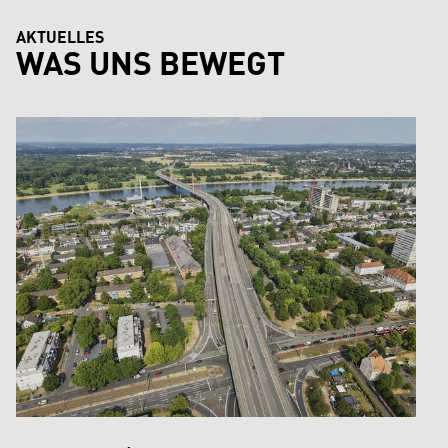
AKTUELLES
WAS UNS BEWEGT