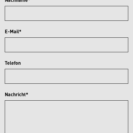
E-Mail*
Telefon
Nachricht*