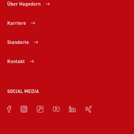
Über Hagedorn
Karriere
Standorte
Kontakt
SOCIAL MEDIA