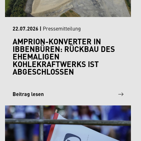
22.07.2026
|
Pressemitteilung
AMPRION-KONVERTER IN
IBBENBÜREN: RÜCKBAU DES
EHEMALIGEN
KOHLEKRAFTWERKS IST
ABGESCHLOSSEN
Beitrag lesen