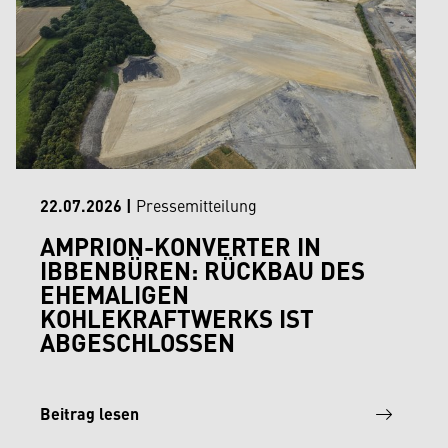
22.07.2026
|
Pressemitteilung
AMPRION-KONVERTER IN
IBBENBÜREN: RÜCKBAU DES
EHEMALIGEN
KOHLEKRAFTWERKS IST
ABGESCHLOSSEN
Beitrag lesen