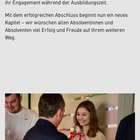
ihr Engagement während der Ausbildungszeit.
Mit dem erfolgreichen Abschluss beginnt nun ein neues
Kapitel – wir wünschen allen Absolventinnen und
Absolventen viel Erfolg und Freude auf ihrem weiteren
Weg.