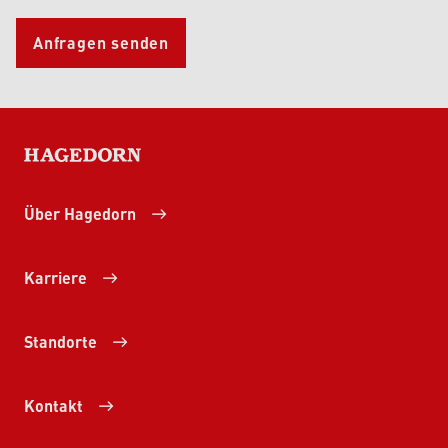
Anfragen senden
HAGEDORN
Über Hagedorn
Karriere
Standorte
Kontakt