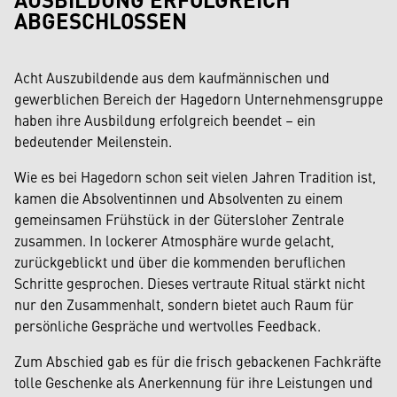
ABGESCHLOSSEN
Acht Auszubildende aus dem kaufmännischen und
gewerblichen Bereich der Hagedorn Unternehmensgruppe
haben ihre Ausbildung erfolgreich beendet – ein
bedeutender Meilenstein.
Wie es bei Hagedorn schon seit vielen Jahren Tradition ist,
kamen die Absolventinnen und Absolventen zu einem
gemeinsamen Frühstück in der Gütersloher Zentrale
zusammen. In lockerer Atmosphäre wurde gelacht,
zurückgeblickt und über die kommenden beruflichen
Schritte gesprochen. Dieses vertraute Ritual stärkt nicht
nur den Zusammenhalt, sondern bietet auch Raum für
persönliche Gespräche und wertvolles Feedback.
Zum Abschied gab es für die frisch gebackenen Fachkräfte
tolle Geschenke als Anerkennung für ihre Leistungen und