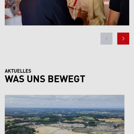
AKTUELLES
WAS UNS BEWEGT