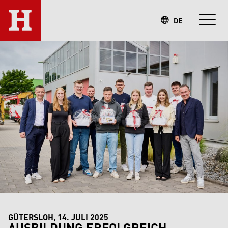
DE
GÜTERSLOH, 14. JULI 2025
AUSBILDUNG ERFOLGREICH