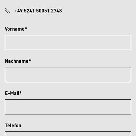
+49 5241 50051 2748
Vorname*
Nachname*
E-Mail*
Telefon