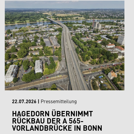
22.07.2026
|
Pressemitteilung
HAGEDORN ÜBERNIMMT
RÜCKBAU DER A 565-
VORLANDBRÜCKE IN BONN