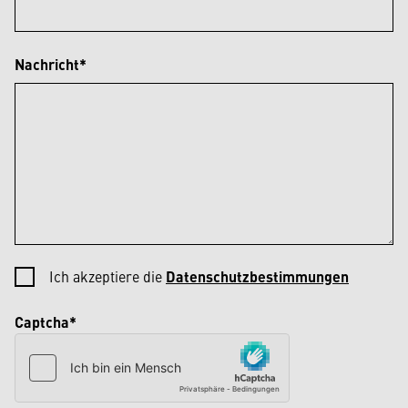
Nachricht*
Ich akzeptiere die
Datenschutzbestimmungen
Captcha*